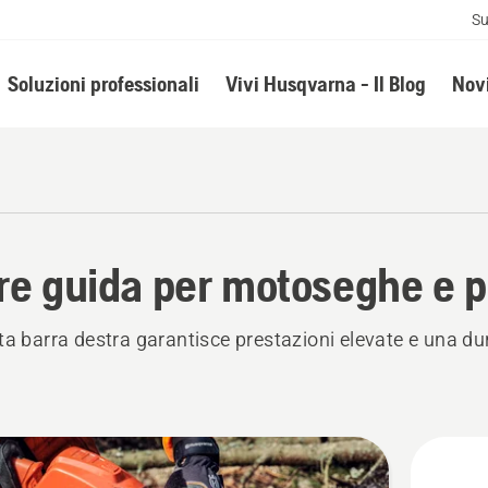
Su
Soluzioni professionali
Vivi Husqvarna - Il Blog
Novi
re guida per motoseghe e po
ta barra destra garantisce prestazioni elevate e una du