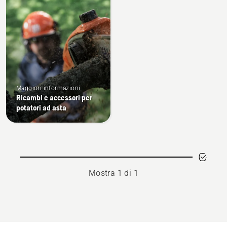
prodotti
Maggiori informazioni
Ricambi e accessori per
potatori ad asta
Mostra 1 di 1