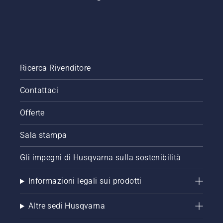
Ricerca Rivenditore
Contattaci
Offerte
Sala stampa
Gli impegni di Husqvarna sulla sostenibilità
Informazioni legali sui prodotti
Altre sedi Husqvarna