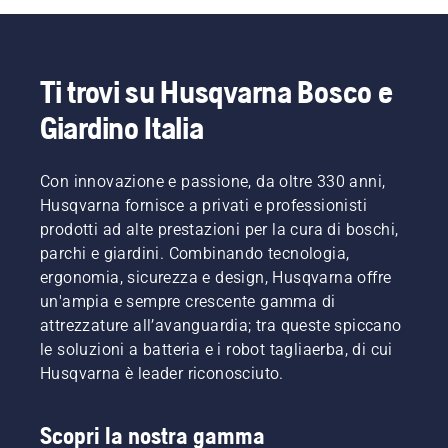
Ti trovi su Husqvarna Bosco e
Giardino Italia
Con innovazione e passione, da oltre 330 anni,
Husqvarna fornisce a privati e professionisti
prodotti ad alte prestazioni per la cura di boschi,
parchi e giardini. Combinando tecnologia,
ergonomia, sicurezza e design, Husqvarna offre
un'ampia e sempre crescente gamma di
attrezzature all’avanguardia; tra queste spiccano
le soluzioni a batteria e i robot tagliaerba, di cui
Husqvarna è leader riconosciuto.
Scopri la nostra gamma