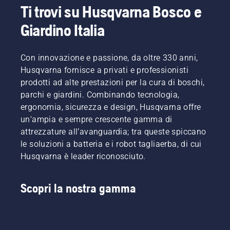
Ti trovi su Husqvarna Bosco e
Giardino Italia
Con innovazione e passione, da oltre 330 anni,
Husqvarna fornisce a privati e professionisti
prodotti ad alte prestazioni per la cura di boschi,
parchi e giardini. Combinando tecnologia,
ergonomia, sicurezza e design, Husqvarna offre
un'ampia e sempre crescente gamma di
attrezzature all’avanguardia; tra queste spiccano
le soluzioni a batteria e i robot tagliaerba, di cui
Husqvarna è leader riconosciuto.
Scopri la nostra gamma