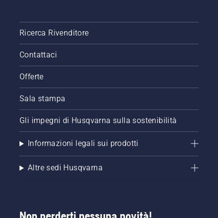
Ricerca Rivenditore
Contattaci
Offerte
Sala stampa
Gli impegni di Husqvarna sulla sostenibilità
Informazioni legali sui prodotti
Altre sedi Husqvarna
Non perderti nessuna novità!