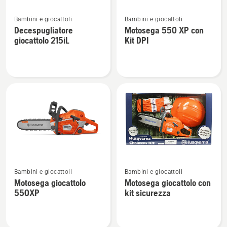
Vedi
Vedi
Bambini e giocattoli
Bambini e giocattoli
maggiori
maggiori
Decespugliatore
Motosega 550 XP con
dettagli
dettagli
giocattolo 215iL
Kit DPI
su
su
Decespugliatore
Motosega
giocattolo
550 XP
215iL
con
Kit
DPI
Vedi
Vedi
Bambini e giocattoli
Bambini e giocattoli
maggiori
maggiori
Motosega giocattolo
Motosega giocattolo con
dettagli
dettagli
550XP
kit sicurezza
su
su
Motosega
Motosega
giocattolo
giocattolo