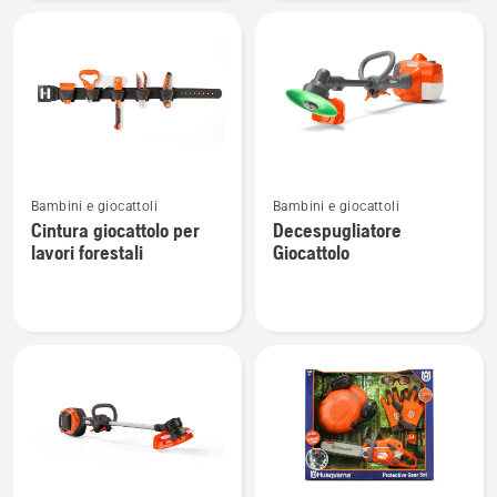
-
Kids
Vedi
Vedi
Bambini e giocattoli
Bambini e giocattoli
maggiori
maggiori
Cintura giocattolo per
Decespugliatore
dettagli
dettagli
lavori forestali
Giocattolo
su
su
Cintura
Decespugliatore
giocattolo
Giocattolo
per
lavori
forestali