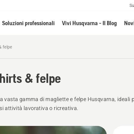
Su
Soluzioni professionali
Vivi Husqvarna - Il Blog
Novi
& felpe
hirts & felpe
la vasta gamma di magliette e felpe Husqvarna, ideali 
i attività lavorativa o ricreativa.