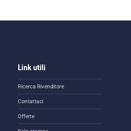
Link utili
Ricerca Rivenditore
Contattaci
Offerte