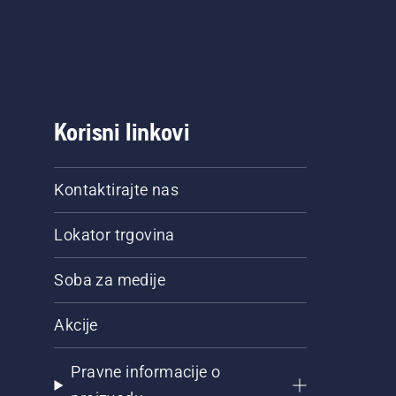
Korisni linkovi
Kontaktirajte nas
Lokator trgovina
Soba za medije
Akcije
Pravne informacije o