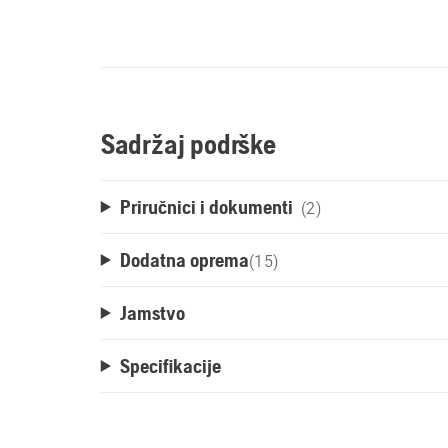
Sadržaj podrške
Priručnici i dokumenti
(2)
Dodatna oprema
(
15
)
Jamstvo
Specifikacije