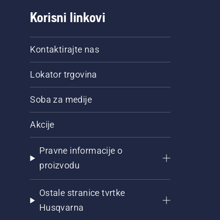
Korisni linkovi
Kontaktirajte nas
Lokator trgovina
Soba za medije
Akcije
Pravne informacije o
proizvodu
Ostale stranice tvrtke
Husqvarna