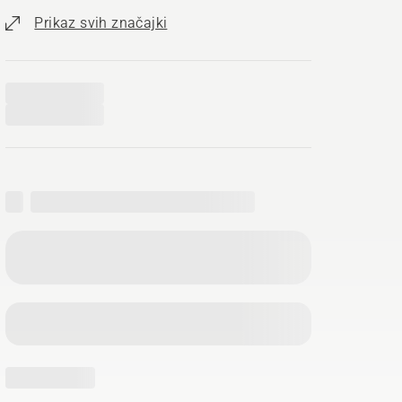
Prikaz svih značajki