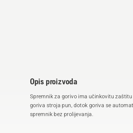
Opis proizvoda
Spremnik za gorivo ima učinkovitu zaštitu 
goriva stroja pun, dotok goriva se automat
spremnik bez prolijevanja.