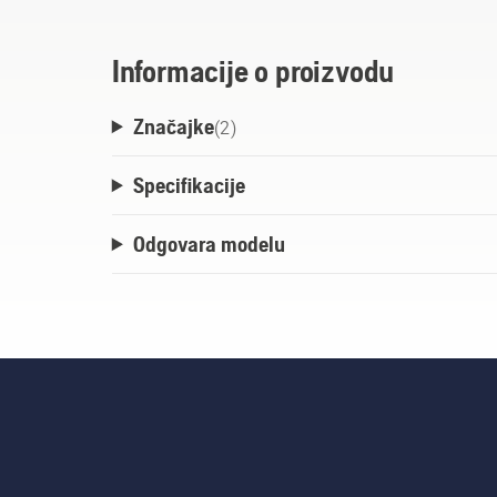
Informacije o proizvodu
Značajke
(
2
)
Specifikacije
Odgovara modelu