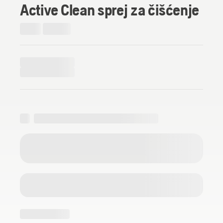
Active Clean sprej za čišćenje