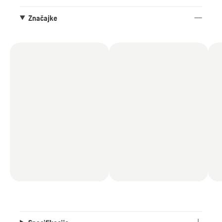
Značajke