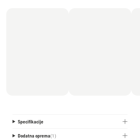
Specifikacije
Dodatna oprema
(
1
)