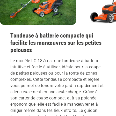
Tondeuse à batterie compacte qui
facilite les manœuvres sur les petites
pelouses
Le modèle LC 137i est une tondeuse à batterie
intuitive et facile à utiliser, idéale pour la coupe
de petites pelouses ou pour la tonte de zones
complexes. Cette tondeuse compacte et légère
vous permet de tondre votre jardin rapidement et
silencieusement en une seule charge. Grâce à
son carter de coupe compact et à sa poignée
ergonomique, elle est facile à manœuvrer et à
diriger même dans les lieux étroits. Le guidon