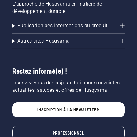
L'approche de Husqvarna en matière de
développement durable
Publication des informations du produit
Autres sites Husqvarna
Restez informé(e) !
Inscrivez-vous dès aujourd'hui pour recevoir les
actualités, astuces et offres de Husqvarna.
INSCRIPTION À LA NEWSLETTER
PROFESSIONNEL