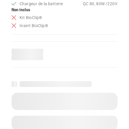
Chargeur de la batterie
QC 80, 80W /220V
Non inclus
Kit BioClip®
Insert BioClip®