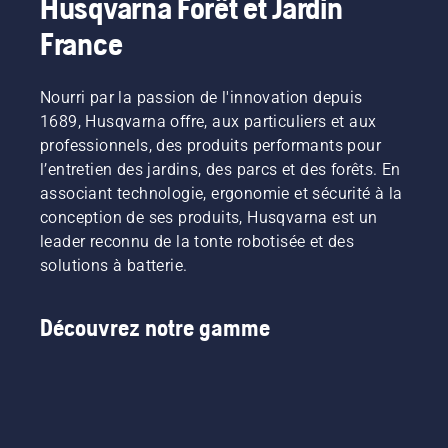
Husqvarna Forêt et Jardin
France
Nourri par la passion de l'innovation depuis
1689, Husqvarna offre, aux particuliers et aux
professionnels, des produits performants pour
l’entretien des jardins, des parcs et des forêts. En
associant technologie, ergonomie et sécurité à la
conception de ses produits, Husqvarna est un
leader reconnu de la tonte robotisée et des
solutions à batterie.
Découvrez notre gamme