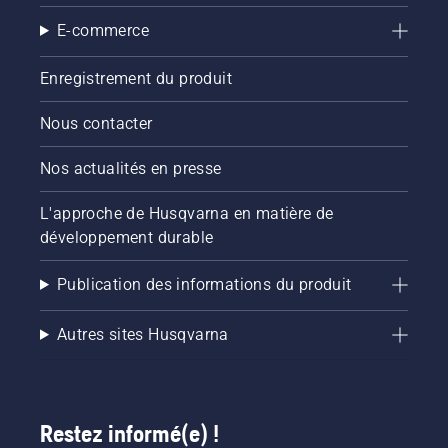
E-commerce
Enregistrement du produit
Nous contacter
Nos actualités en presse
L'approche de Husqvarna en matière de
développement durable
Publication des informations du produit
Autres sites Husqvarna
Restez informé(e) !