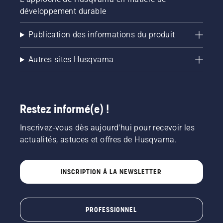
développement durable
Publication des informations du produit
Autres sites Husqvarna
Restez informé(e) !
Inscrivez-vous dès aujourd'hui pour recevoir les
actualités, astuces et offres de Husqvarna.
INSCRIPTION À LA NEWSLETTER
PROFESSIONNEL