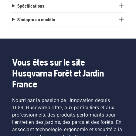
Spécifications
S'adapte au modèle
Vous êtes sur le site
Husqvarna Forêt et Jardin
France
Nourri par la passion de l'innovation depuis
1689, Husqvarna offre, aux particuliers et aux
professionnels, des produits performants pour
l’entretien des jardins, des parcs et des forêts. En
associant technologie, ergonomie et sécurité à la