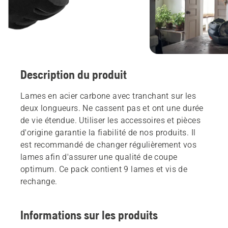
Description du produit
Lames en acier carbone avec tranchant sur les
deux longueurs. Ne cassent pas et ont une durée
de vie étendue. Utiliser les accessoires et pièces
d'origine garantie la fiabilité de nos produits. Il
est recommandé de changer régulièrement vos
lames afin d'assurer une qualité de coupe
optimum. Ce pack contient 9 lames et vis de
rechange.
Informations sur les produits