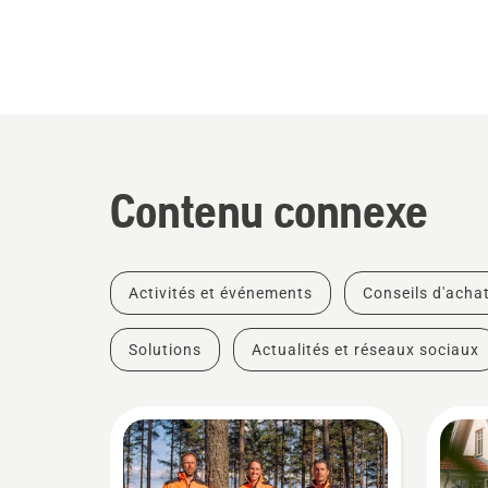
Contenu connexe
Activités et événements
Conseils d'acha
Solutions
Actualités et réseaux sociaux