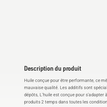
Description du produit
Huile conçue pour être performante, ce mêm
mauvaise qualité. Les additifs sont spécia
dépôts, L'huile est conçue pour s'adapter
produits 2 temps dans toutes les conditio