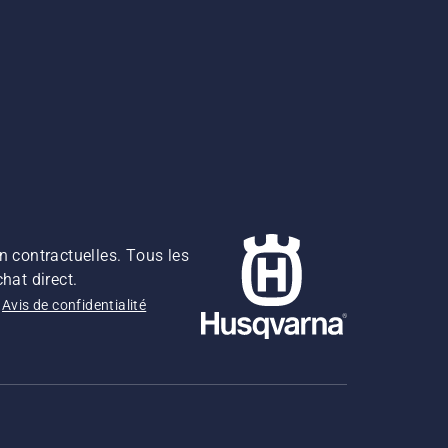
n contractuelles. Tous les
hat direct.
Avis de confidentialité