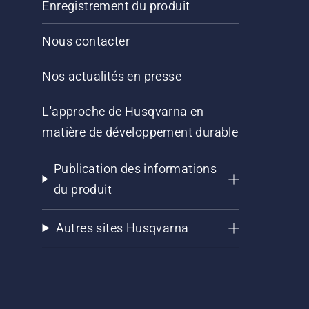
Enregistrement du produit
Nous contacter
Nos actualités en presse
L'approche de Husqvarna en
matière de développement durable
Publication des informations
du produit
Autres sites Husqvarna