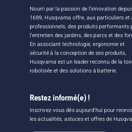
Nourri par la passion de l'innovation depui
1689, Husqvarna offre, aux particuliers et
professionnels, des produits performants 
l’entretien des jardins, des parcs et des for
En associant technologie, ergonomie et
sécurité à la conception de ses produits,
Husqvarna est un leader reconnu de la ton
robotisée et des solutions à batterie.
Restez informé(e) !
Inscrivez-vous dès aujourd'hui pour recevo
les actualités, astuces et offres de Husqv