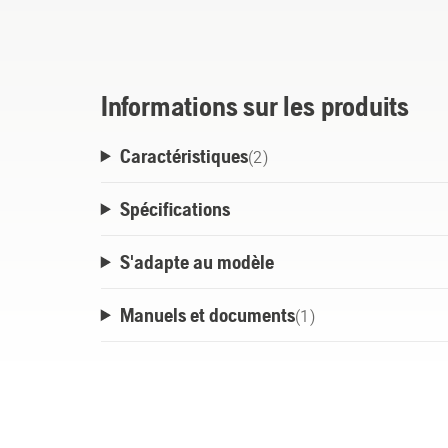
Informations sur les produits
Caractéristiques
(
2
)
Spécifications
S'adapte au modèle
Manuels et documents
(
1
)