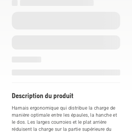
Description du produit
Harnais ergonomique qui distribue la charge de
manière optimale entre les épaules, la hanche et
le dos. Les larges courroies et le plat arrière
réduisent la charge sur la partie supérieure du