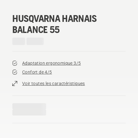
HUSQVARNA HARNAIS
BALANCE 55
Adaptation ergonomique 3/5
Confort de 4/5
Voir toutes les caractéristiques