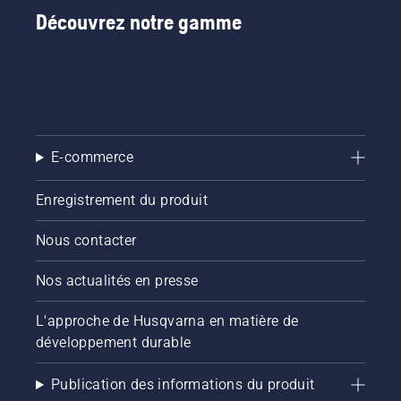
Découvrez notre gamme
E-commerce
Enregistrement du produit
Nous contacter
Nos actualités en presse
L'approche de Husqvarna en matière de
développement durable
Publication des informations du produit