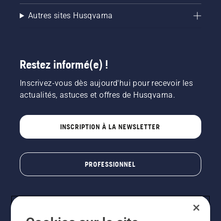
Autres sites Husqvarna
Restez informé(e) !
Inscrivez-vous dès aujourd'hui pour recevoir les
actualités, astuces et offres de Husqvarna.
INSCRIPTION À LA NEWSLETTER
PROFESSIONNEL