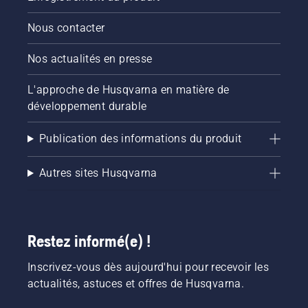
simple et
plus
Nous contacter
sûre.
Nos actualités en presse
L'approche de Husqvarna en matière de
développement durable
Publication des informations du produit
Autres sites Husqvarna
Restez informé(e) !
Inscrivez-vous dès aujourd'hui pour recevoir les
actualités, astuces et offres de Husqvarna.