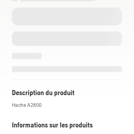
Description du produit
Hache A2800
Informations sur les produits