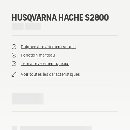
HUSQVARNA HACHE S2800
Poignée à revêtement souple
Fonction marteau
Tête à revêtement spécial
Voir toutes les caractéristiques