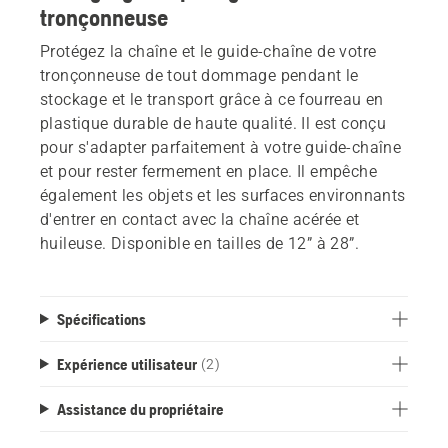
tronçonneuse
Protégez la chaîne et le guide-chaîne de votre
tronçonneuse de tout dommage pendant le
stockage et le transport grâce à ce fourreau en
plastique durable de haute qualité. Il est conçu
pour s'adapter parfaitement à votre guide-chaîne
et pour rester fermement en place. Il empêche
également les objets et les surfaces environnants
d'entrer en contact avec la chaîne acérée et
huileuse. Disponible en tailles de 12” à 28”.
Spécifications
Expérience utilisateur
(2)
Assistance du propriétaire