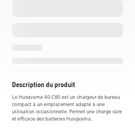
Description du produit
Le Husqvarna 40-C80 est un chargeur de bureau
compact à un emplacement adapté à une
utilisation occasionnelle. Permet une charge sûre
et efficace des batteries Husqvarna.