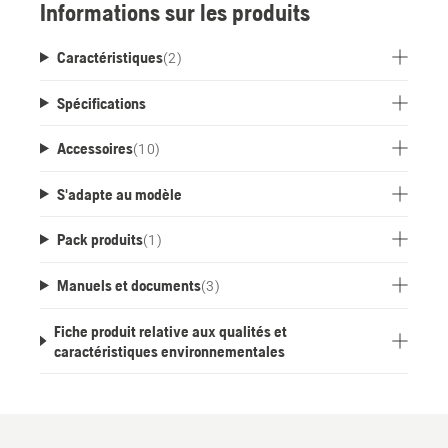
Informations sur les produits
Caractéristiques
(
2
)
Spécifications
Accessoires
(
10
)
S'adapte au modèle
Pack produits
(
1
)
Manuels et documents
(
3
)
Fiche produit relative aux qualités et
caractéristiques environnementales