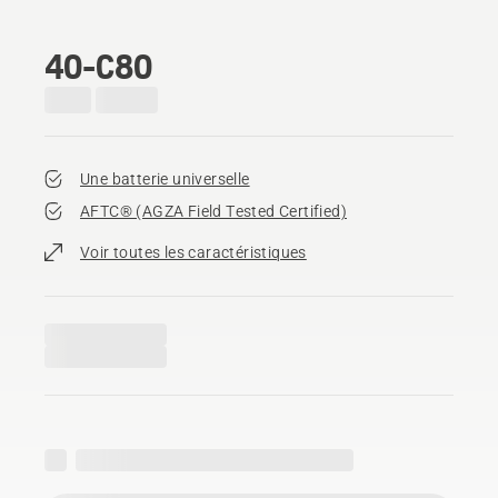
40-C80
Une batterie universelle
AFTC® (AGZA Field Tested Certified)​
Voir toutes les caractéristiques