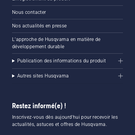
Nous contacter
Nos actualités en presse
L'approche de Husqvarna en matière de
développement durable
Publication des informations du produit
Autres sites Husqvarna
Restez informé(e) !
Inscrivez-vous dès aujourd'hui pour recevoir les
actualités, astuces et offres de Husqvarna.