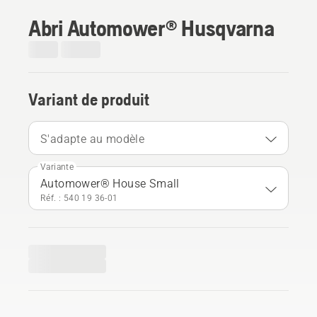
Abri Automower® Husqvarna
Variant de produit
S'adapte au modèle
Variante
Automower® House Small
Réf. : 540 19 36‑01