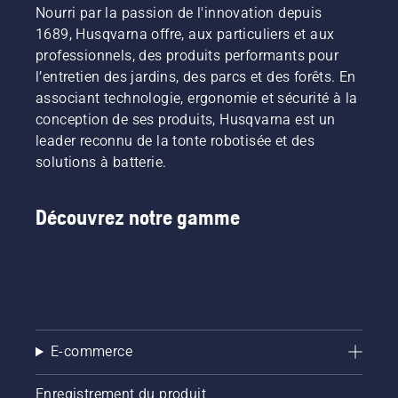
Nourri par la passion de l'innovation depuis
1689, Husqvarna offre, aux particuliers et aux
professionnels, des produits performants pour
l’entretien des jardins, des parcs et des forêts. En
associant technologie, ergonomie et sécurité à la
conception de ses produits, Husqvarna est un
leader reconnu de la tonte robotisée et des
solutions à batterie.
Découvrez notre gamme
E-commerce
Enregistrement du produit