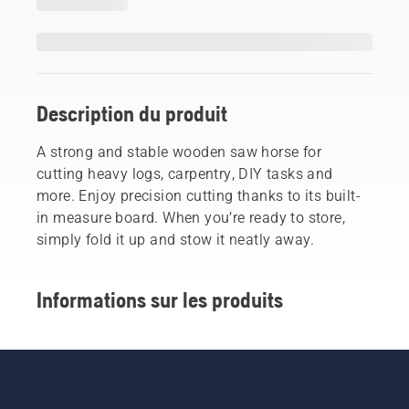
Description du produit
A strong and stable wooden saw horse for
cutting heavy logs, carpentry, DIY tasks and
more. Enjoy precision cutting thanks to its built-
in measure board. When you’re ready to store,
simply fold it up and stow it neatly away.
Informations sur les produits