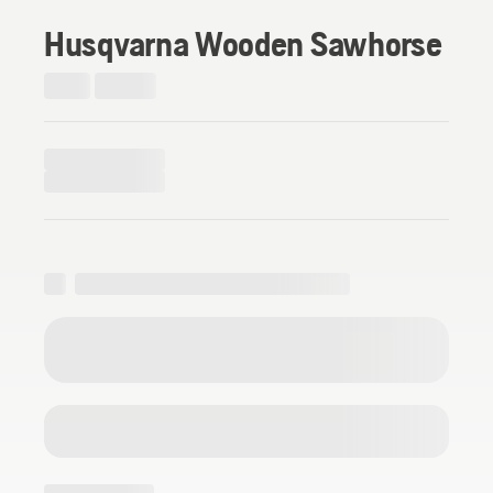
Husqvarna Wooden Sawhorse