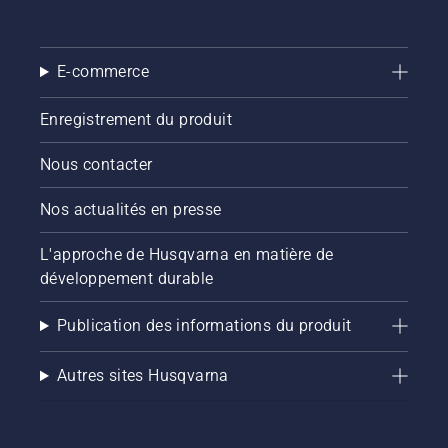
E-commerce
Enregistrement du produit
Nous contacter
Nos actualités en presse
L'approche de Husqvarna en matière de
développement durable
Publication des informations du produit
Autres sites Husqvarna