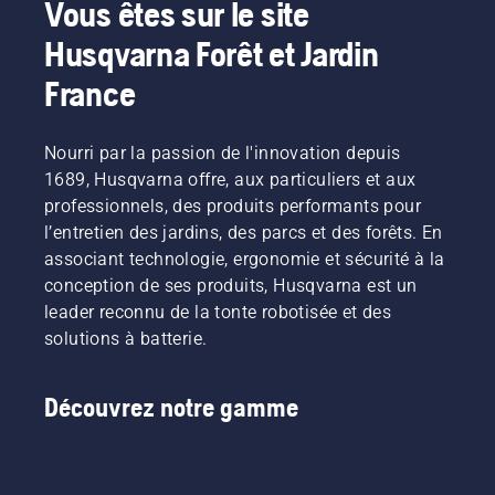
Vous êtes sur le site
Husqvarna Forêt et Jardin
France
Nourri par la passion de l'innovation depuis
1689, Husqvarna offre, aux particuliers et aux
professionnels, des produits performants pour
l’entretien des jardins, des parcs et des forêts. En
associant technologie, ergonomie et sécurité à la
conception de ses produits, Husqvarna est un
leader reconnu de la tonte robotisée et des
solutions à batterie.
Découvrez notre gamme