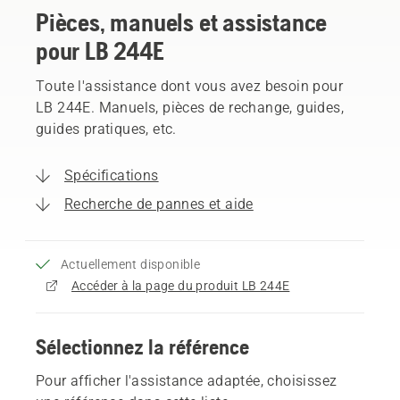
Pièces, manuels et assistance
pour LB 244E
Toute l'assistance dont vous avez besoin pour
LB 244E. Manuels, pièces de rechange, guides,
guides pratiques, etc.
Spécifications
Recherche de pannes et aide
Actuellement disponible
Accéder à la page du produit LB 244E
Sélectionnez la référence
Pour afficher l'assistance adaptée, choisissez