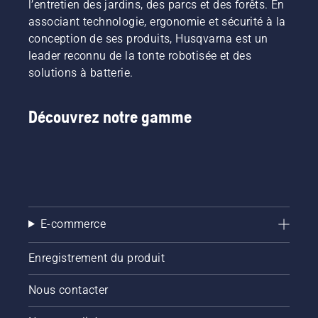
l’entretien des jardins, des parcs et des forêts. En
associant technologie, ergonomie et sécurité à la
conception de ses produits, Husqvarna est un
leader reconnu de la tonte robotisée et des
solutions à batterie.
Découvrez notre gamme
E-commerce
Enregistrement du produit
Nous contacter