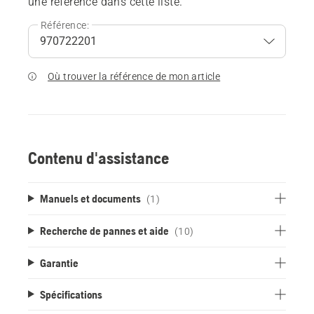
une référence dans cette liste.
Référence:
Où trouver la référence de mon article
Contenu d'assistance
Manuels et documents
(1)
Recherche de pannes et aide
(10)
Garantie
Spécifications