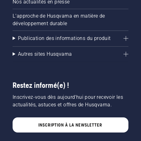
Nos actualités en presse
L'approche de Husqvarna en matière de
développement durable
Publication des informations du produit
Autres sites Husqvarna
Restez informé(e) !
Inscrivez-vous dès aujourd'hui pour recevoir les
actualités, astuces et offres de Husqvarna.
INSCRIPTION À LA NEWSLETTER