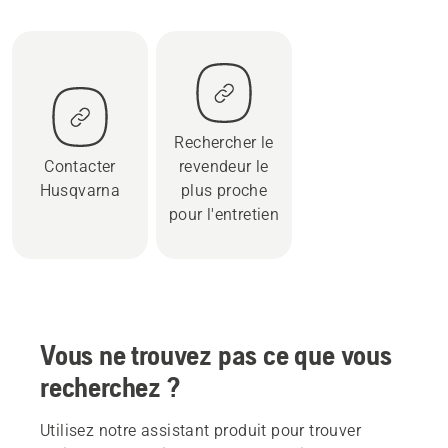
Rechercher le
Contacter
revendeur le
Husqvarna
plus proche
pour l'entretien
Vous ne trouvez pas ce que vous
recherchez ?
Utilisez notre assistant produit pour trouver