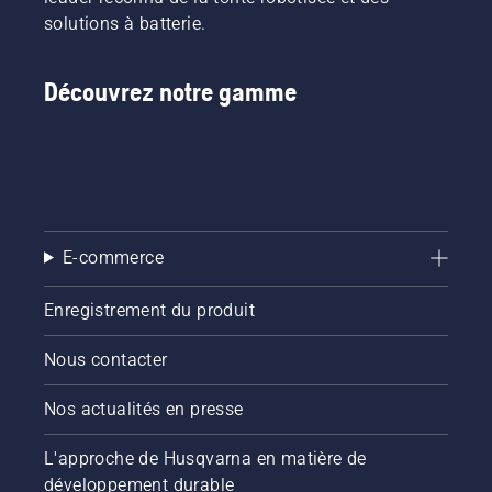
solutions à batterie.
Découvrez notre gamme
E-commerce
Enregistrement du produit
Nous contacter
Nos actualités en presse
L'approche de Husqvarna en matière de
développement durable