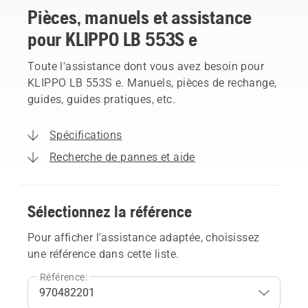
Pièces, manuels et assistance
pour KLIPPO LB 553S e
Toute l'assistance dont vous avez besoin pour
KLIPPO LB 553S e. Manuels, pièces de rechange,
guides, guides pratiques, etc.
Spécifications
Recherche de pannes et aide
Sélectionnez la référence
Pour afficher l'assistance adaptée, choisissez
une référence dans cette liste.
Référence: