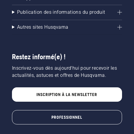
Publication des informations du produit
Autres sites Husqvarna
Restez informé(e) !
Inscrivez-vous dès aujourd'hui pour recevoir les
actualités, astuces et offres de Husqvarna.
INSCRIPTION À LA NEWSLETTER
PROFESSIONNEL