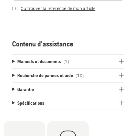
Où trouver la référence de mon article
Contenu d'assistance
Manuels et documents
(1)
Recherche de pannes et aide
(10)
Garantie
Spécifications