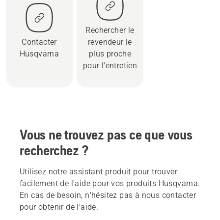
Rechercher le
Contacter
revendeur le
Husqvarna
plus proche
pour l'entretien
Vous ne trouvez pas ce que vous
recherchez ?
Utilisez notre assistant produit pour trouver
facilement de l'aide pour vos produits Husqvarna.
En cas de besoin, n'hésitez pas à nous contacter
pour obtenir de l'aide.