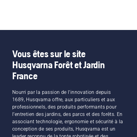
Vous êtes sur le site
Husqvarna Forêt et Jardin
France
Nourri par la passion de l'innovation depuis
1689, Husqvarna offre, aux particuliers et aux
professionnels, des produits performants pour
l’entretien des jardins, des parcs et des forêts. En
associant technologie, ergonomie et sécurité à la
conception de ses produits, Husqvarna est un
leader reconnu de la tonte robotisée et des