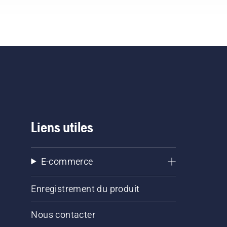
Liens utiles
E-commerce
Enregistrement du produit
Nous contacter