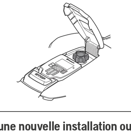
une nouvelle installation o