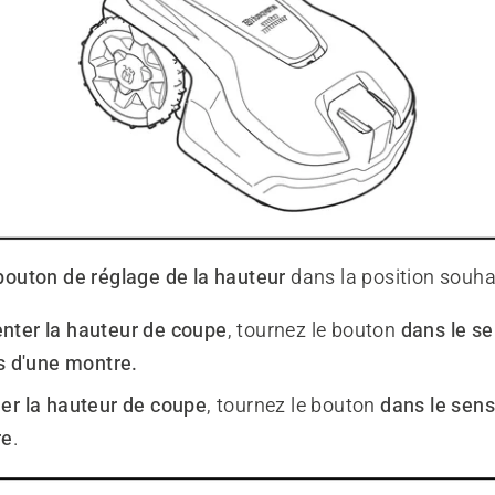
bouton de réglage de la hauteur
dans la position souha
ter la hauteur de coupe
, tournez le bouton
dans le se
es d'une montre.
er la hauteur de coupe
, tournez le bouton
dans le sens
re
.