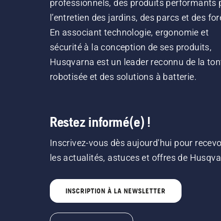
professionnels, des produits performants 
l’entretien des jardins, des parcs et des for
En associant technologie, ergonomie et
sécurité à la conception de ses produits,
Husqvarna est un leader reconnu de la ton
robotisée et des solutions à batterie.
Restez informé(e) !
Inscrivez-vous dès aujourd'hui pour recevo
les actualités, astuces et offres de Husqv
INSCRIPTION À LA NEWSLETTER