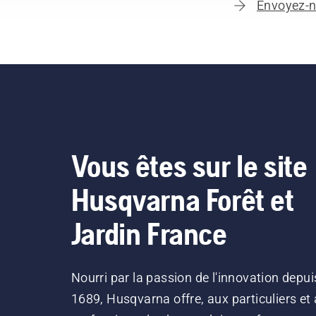
Envoyez-n
Vous êtes sur le site
Husqvarna Forêt et
Jardin France
Nourri par la passion de l'innovation depui
1689, Husqvarna offre, aux particuliers et