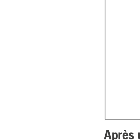
Après 