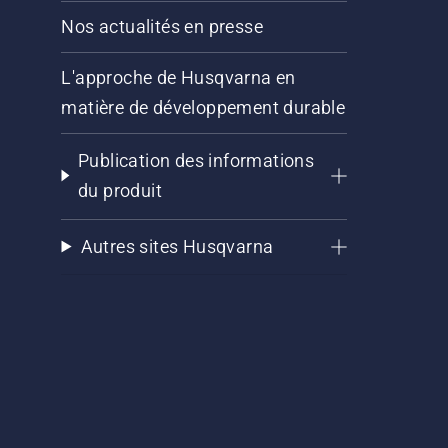
Nos actualités en presse
L'approche de Husqvarna en
matière de développement durable
Publication des informations
du produit
Autres sites Husqvarna