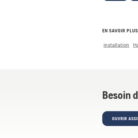
EN SAVOIR PLUS
installation
H
Besoin d
OUVRIR ASSI