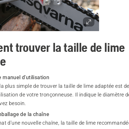
t trouver la taille de lime
ée
 manuel d'utilisation
a plus simple de trouver la taille de lime adaptée est de
lisation de votre tronçonneuse. Il indique le diamètre d
vez besoin.
mballage de la chaîne
hat d'une nouvelle chaîne, la taille de lime recommandé