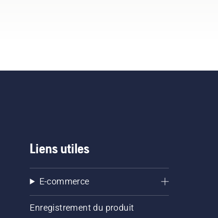
Liens utiles
E-commerce
Enregistrement du produit