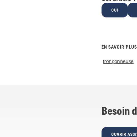
OUI
EN SAVOIR PLUS
tronçonneuse
Besoin d
OUVRIR ASSI