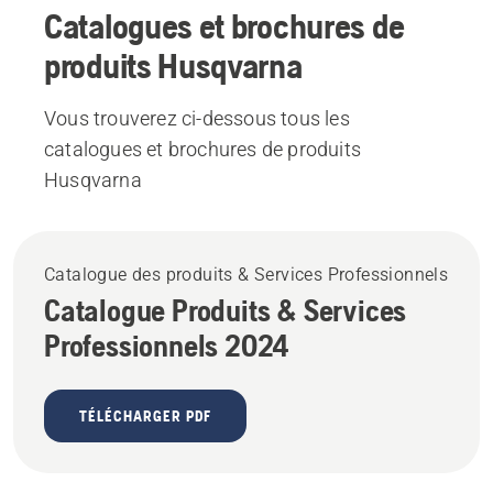
Catalogues et brochures de
produits Husqvarna
Vous trouverez ci-dessous tous les
catalogues et brochures de produits
Husqvarna
Catalogue des produits & Services Professionnels
Catalogue Produits & Services
Professionnels 2024
TÉLÉCHARGER PDF