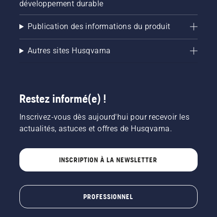
développement durable
Publication des informations du produit
Autres sites Husqvarna
Restez informé(e) !
Inscrivez-vous dès aujourd'hui pour recevoir les
actualités, astuces et offres de Husqvarna.
INSCRIPTION À LA NEWSLETTER
PROFESSIONNEL