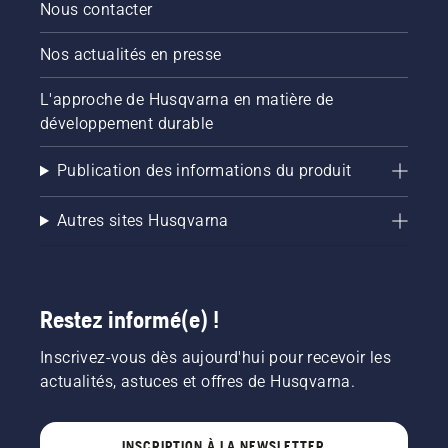
Nous contacter
Nos actualités en presse
L'approche de Husqvarna en matière de
développement durable
Publication des informations du produit
Autres sites Husqvarna
Restez informé(e) !
Inscrivez-vous dès aujourd'hui pour recevoir les
actualités, astuces et offres de Husqvarna.
INSCRIPTION À LA NEWSLETTER