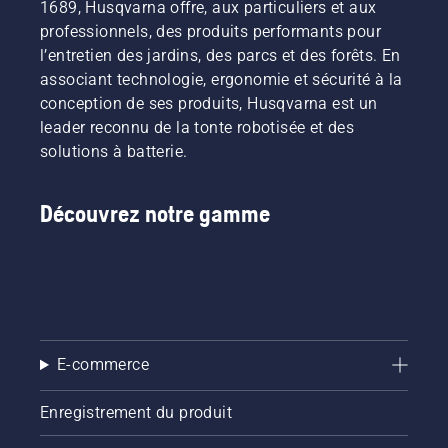
1689, Husqvarna offre, aux particuliers et aux
professionnels, des produits performants pour
l’entretien des jardins, des parcs et des forêts. En
associant technologie, ergonomie et sécurité à la
conception de ses produits, Husqvarna est un
leader reconnu de la tonte robotisée et des
solutions à batterie.
Découvrez notre gamme
E-commerce
Enregistrement du produit