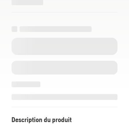
Description du produit