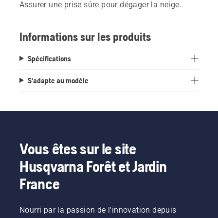
Assurer une prise sûre pour dégager la neige.
Informations sur les produits
Spécifications
S'adapte au modèle
Vous êtes sur le site
Husqvarna Forêt et Jardin
France
Nourri par la passion de l'innovation depuis