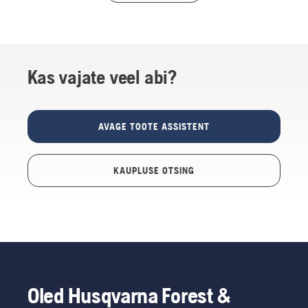
Kas vajate veel abi?
AVAGE TOOTE ASSISTENT
KAUPLUSE OTSING
Oled Husqvarna Forest &