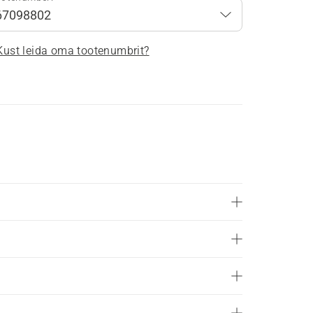
Kust leida oma tootenumbrit?