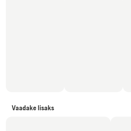
Vaadake lisaks