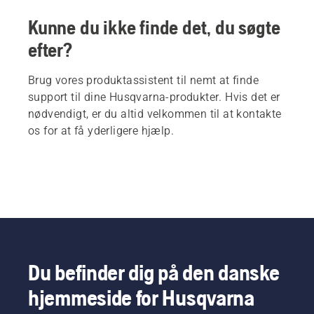
Kunne du ikke finde det, du søgte
efter?
Brug vores produktassistent til nemt at finde
support til dine Husqvarna-produkter. Hvis det er
nødvendigt, er du altid velkommen til at kontakte
os for at få yderligere hjælp.
Du befinder dig på den danske
hjemmeside for Husqvarna