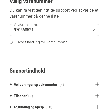
Vælg varenummer
Du kan få vist den rigtige support ved at vælge et
varenummer på denne liste.
Artikelnummer:
Hvor finder jeg mit varenummer
Supportindhold
Vejledninger og dokumenter
(4)
Tilbehør
(
17
)
Fejlfinding og hjælp
(10)