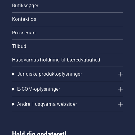
Butikssøger
Kontakt os
Presserum
Tilbud
Husqvarnas holdning til bæredygtighed
Juridiske produktoplysninger
E-COM-oplysninger
Andre Husqvarna websider
Hold dig opdateret!