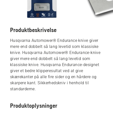
Produktbeskrivelse
Husqvarna Automower® Endurance knive giver
mere end dobbelt så lang levetid som klassiske
knive. Husqvarna Automower® Endurance-knive
giver mere end dobbelt så lang levetid som
klassiske knive. Husqvarna Endurance-designet
giver et bedre klipperesultat ved at give
skærekanter på alle fire sider og en hårdere og
skarpere kant. Sikkerhedskniv i henhold til
standarderne.
Produktoplysninger