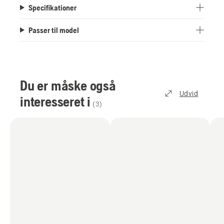
Specifikationer
Passer til model
Du er måske også
Udvid
interesseret i
(
3
)