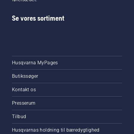
Se vores sortiment
Husqvarna MyPages
Butikssøger
Kontakt os
Presserum
Tilbud
Husqvarnas holdning til bæredygtighed