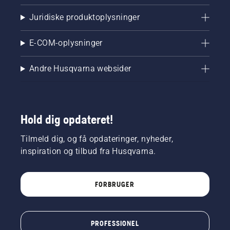
Juridiske produktoplysninger
E-COM-oplysninger
Andre Husqvarna websider
Hold dig opdateret!
Tilmeld dig, og få opdateringer, nyheder,
inspiration og tilbud fra Husqvarna.
FORBRUGER
PROFESSIONEL