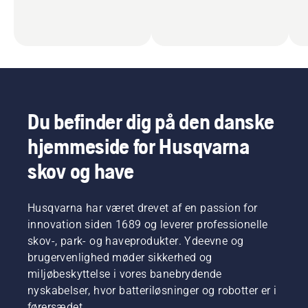
Du befinder dig på den danske
hjemmeside for Husqvarna
skov og have
Husqvarna har været drevet af en passion for
innovation siden 1689 og leverer professionelle
skov-, park- og haveprodukter. Ydeevne og
brugervenlighed møder sikkerhed og
miljøbeskyttelse i vores banebrydende
nyskabelser, hvor batteriløsninger og robotter er i
førersædet.