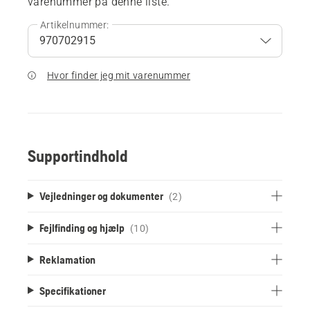
varenummer på denne liste.
Artikelnummer:
Hvor finder jeg mit varenummer
Supportindhold
Vejledninger og dokumenter
(2)
Fejlfinding og hjælp
(10)
Reklamation
Specifikationer