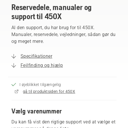
Reservedele, manualer og
support til 450X
Al den support, du har brug for til 450X.
Manualer, reservedele, vejledninger, sådan gør du
og meget mere.
Specifikationer
Fejlfinding og hjælp
I øjeblikket tilgængelig
gå til produktsiden for 450X
Vælg varenummer
Du kan få vist den rigtige support ved at vælge et