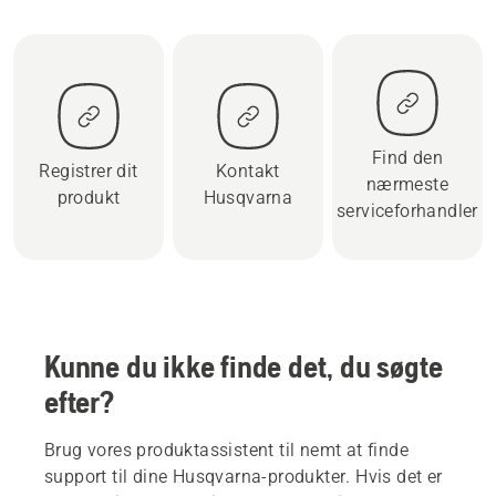
Find den
Registrer dit
Kontakt
nærmeste
produkt
Husqvarna
serviceforhandler
Kunne du ikke finde det, du søgte
efter?
Brug vores produktassistent til nemt at finde
support til dine Husqvarna-produkter. Hvis det er