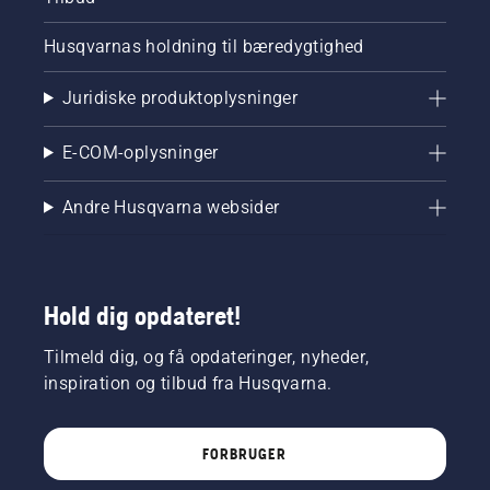
Husqvarnas holdning til bæredygtighed
Juridiske produktoplysninger
E-COM-oplysninger
Andre Husqvarna websider
Hold dig opdateret!
Tilmeld dig, og få opdateringer, nyheder,
inspiration og tilbud fra Husqvarna.
FORBRUGER