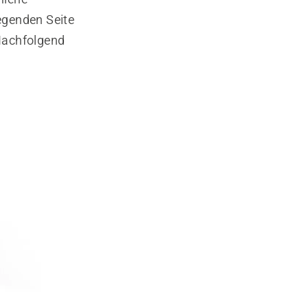
egenden Seite
Nachfolgend