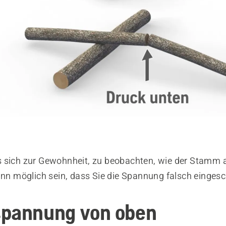
 sich zur Gewohnheit, zu beobachten, wie der Stamm 
kann möglich sein, dass Sie die Spannung falsch einges
spannung von oben