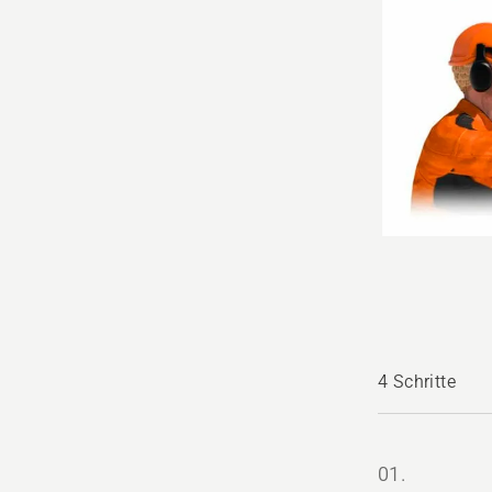
4 Schritte
01.