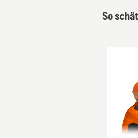
So schät