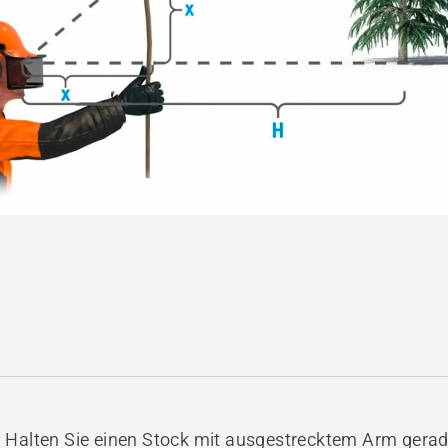
Halten Sie einen Stock mit ausgestrecktem Arm gerade