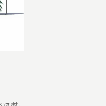
 vor sich.