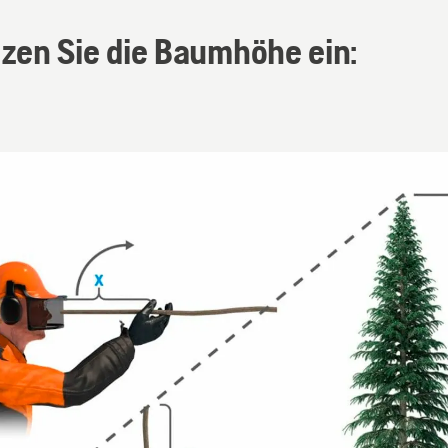
zen Sie die Baumhöhe ein: