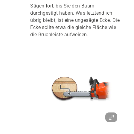
Sägen fort, bis Sie den Baum
durchgesägt haben. Was letztendlich
übrig bleibt, ist eine ungesägte Ecke. Die
Ecke sollte etwa die gleiche Fläche wie
die Bruchleiste aufweisen.