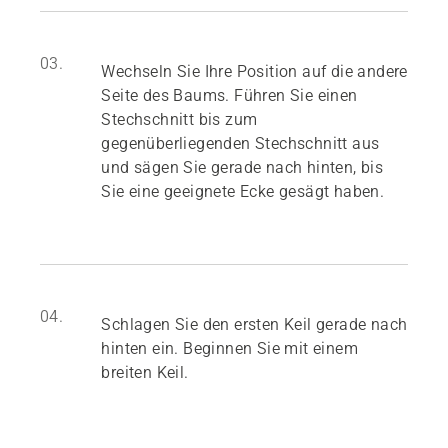
03.
Wechseln Sie Ihre Position auf die andere
Seite des Baums. Führen Sie einen
Stechschnitt bis zum
gegenüberliegenden Stechschnitt aus
und sägen Sie gerade nach hinten, bis
Sie eine geeignete Ecke gesägt haben.
04.
Schlagen Sie den ersten Keil gerade nach
hinten ein. Beginnen Sie mit einem
breiten Keil.