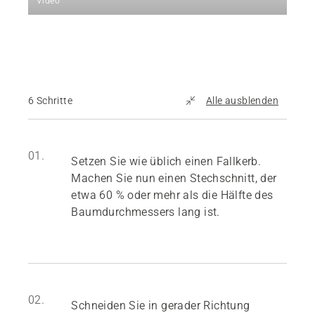
Video
6 Schritte
Alle ausblenden
01.
Setzen Sie wie üblich einen Fallkerb.
Machen Sie nun einen Stechschnitt, der
etwa 60 % oder mehr als die Hälfte des
Baumdurchmessers lang ist.
02.
Schneiden Sie in gerader Richtung