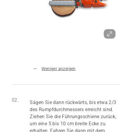
Weniger anzeigen
02.
Sägen Sie dann rückwärts, bis etwa 2/3
des Rumpfdurchmessers erreicht sind.
Ziehen Sie die Führungsschiene zurück,
um eine 5 bis 10 cm breite Ecke zu
erhalten. Fahren Sie dann mit dem