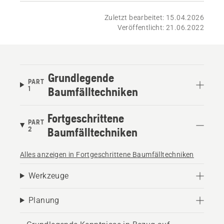
Zuletzt bearbeitet: 15.04.2026
Veröffentlicht: 21.06.2022
Grundlegende
PART
1
Baumfälltechniken
Fortgeschrittene
PART
2
Baumfälltechniken
Alles anzeigen in Fortgeschrittene Baumfälltechniken
Werkzeuge
Planung