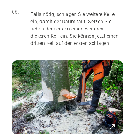
06.
Falls nötig, schlagen Sie weitere Keile
ein, damit der Baum fällt. Setzen Sie
neben dem ersten einen weiteren
dickeren Keil ein. Sie können jetzt einen
dritten Keil auf den ersten schlagen.