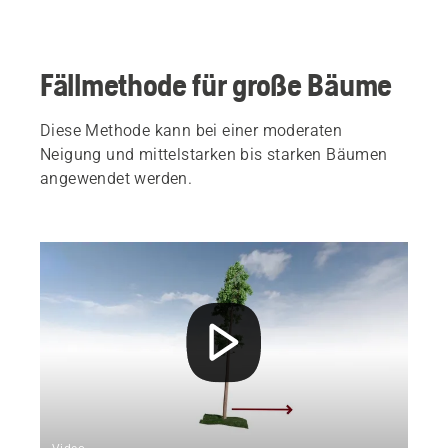
Fällmethode für große Bäume
Diese Methode kann bei einer moderaten
Neigung und mittelstarken bis starken Bäumen
angewendet werden.