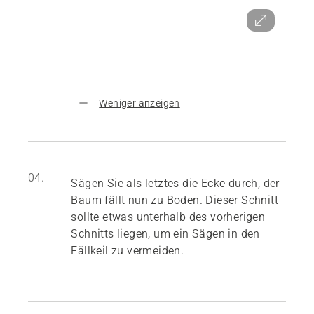
Weniger anzeigen
04.
Sägen Sie als letztes die Ecke durch, der
Baum fällt nun zu Boden. Dieser Schnitt
sollte etwas unterhalb des vorherigen
Schnitts liegen, um ein Sägen in den
Fällkeil zu vermeiden.