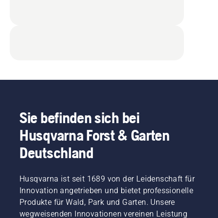
Sie befinden sich bei
Husqvarna Forst & Garten
Deutschland
Husqvarna ist seit 1689 von der Leidenschaft für
Innovation angetrieben und bietet professionelle
Produkte für Wald, Park und Garten. Unsere
wegweisenden Innovationen vereinen Leistung