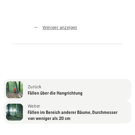
Weniger anzeigen
Zurück
Fällen über die Hangrichtung
Weiter
Fällen im Bereich anderer Bäume, Durchmesser
von weniger als 20 cm