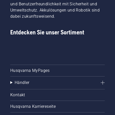
und Benutzerfreundlichkeit mit Sicherheit und
Umweltschutz. Akkulösungen und Robotik sind
dabei zukunftsweisend.
Entdecken Sie unser Sortiment
Husqvarna MyPages
Händler
Kontakt
Husqvarna Karriereseite