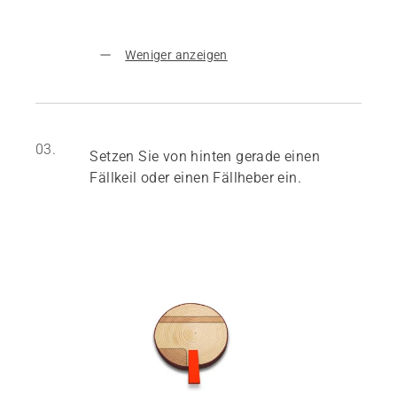
Weniger anzeigen
03.
Setzen Sie von hinten gerade einen
Fällkeil oder einen Fällheber ein.