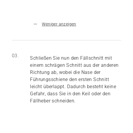
Weniger anzeigen
03.
Schließen Sie nun den Fällschnitt mit
einem schrägen Schnitt aus der anderen
Richtung ab, wobei die Nase der
Führungsschiene den ersten Schnitt
leicht überlappt. Dadurch besteht keine
Gefahr, dass Sie in den Keil oder den
Fällheber schneiden.