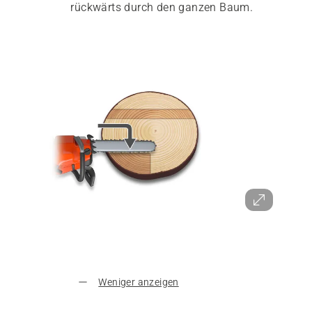
rückwärts durch den ganzen Baum.
Weniger anzeigen