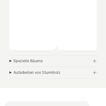
Spezielle Bäume
Aufarbeiten von Sturmholz