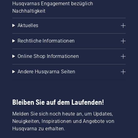
Husqvarnas Engagement bezüglich
Nachhaltigkeit
Aktuelles
Rechtliche Informationen
Online Shop Informationen
Andere Husqvarna Seiten
Bleiben Sie auf dem Laufenden!
Melden Sie sich noch heute an, um Updates,
Neuigkeiten, Inspirationen und Angebote von
Husqvarna zu erhalten.