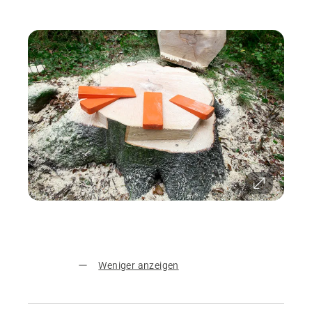
Weniger anzeigen