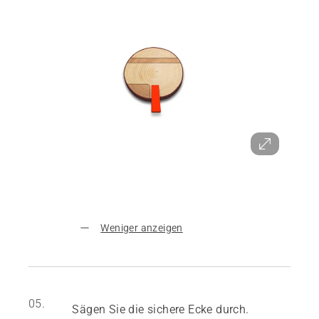
Weniger anzeigen
05.
Sägen Sie die sichere Ecke durch.