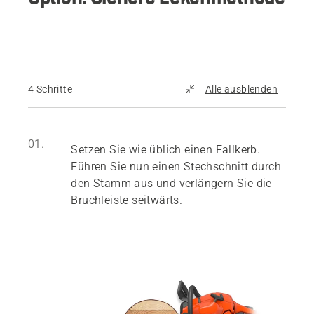
4 Schritte
Alle ausblenden
01.
Setzen Sie wie üblich einen Fallkerb.
Führen Sie nun einen Stechschnitt durch
den Stamm aus und verlängern Sie die
Bruchleiste seitwärts.