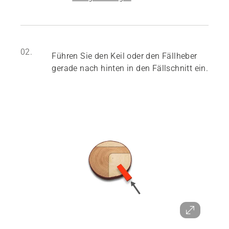
02.
Führen Sie den Keil oder den Fällheber
gerade nach hinten in den Fällschnitt ein.