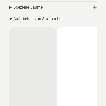
Spezielle Bäume
Aufarbeiten von Sturmholz