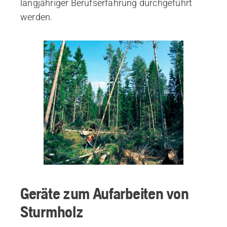
langjähriger Berufserfahrung durchgeführt
werden.
Geräte zum Aufarbeiten von
Sturmholz