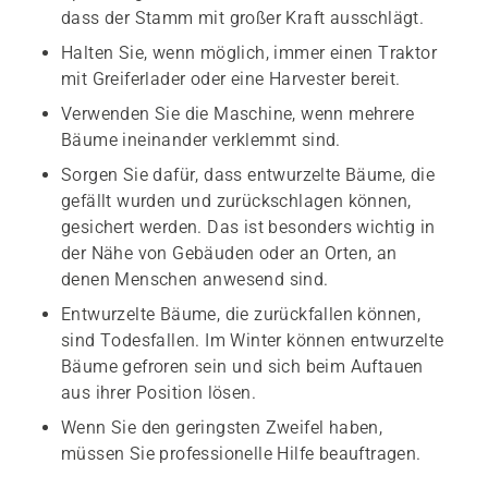
dass der Stamm mit großer Kraft ausschlägt.
Halten Sie, wenn möglich, immer einen Traktor
mit Greiferlader oder eine Harvester bereit.
Verwenden Sie die Maschine, wenn mehrere
Bäume ineinander verklemmt sind.
Sorgen Sie dafür, dass entwurzelte Bäume, die
gefällt wurden und zurückschlagen können,
gesichert werden. Das ist besonders wichtig in
der Nähe von Gebäuden oder an Orten, an
denen Menschen anwesend sind.
Entwurzelte Bäume, die zurückfallen können,
sind Todesfallen. Im Winter können entwurzelte
Bäume gefroren sein und sich beim Auftauen
aus ihrer Position lösen.
Wenn Sie den geringsten Zweifel haben,
müssen Sie professionelle Hilfe beauftragen.