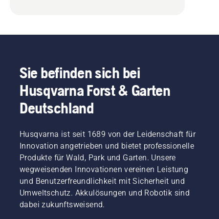
Sie befinden sich bei
Husqvarna Forst & Garten
Deutschland
Husqvarna ist seit 1689 von der Leidenschaft für
Innovation angetrieben und bietet professionelle
Produkte für Wald, Park und Garten. Unsere
wegweisenden Innovationen vereinen Leistung
und Benutzerfreundlichkeit mit Sicherheit und
Umweltschutz. Akkulösungen und Robotik sind
dabei zukunftsweisend.