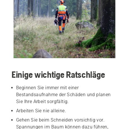
Einige wichtige Ratschläge
Beginnen Sie immer mit einer
Bestandsaufnahme der Schäden und planen
Sie Ihre Arbeit sorgfältig.
Arbeiten Sie nie alleine.
Gehen Sie beim Schneiden vorsichtig vor.
Spannungen im Baum können dazu führen,