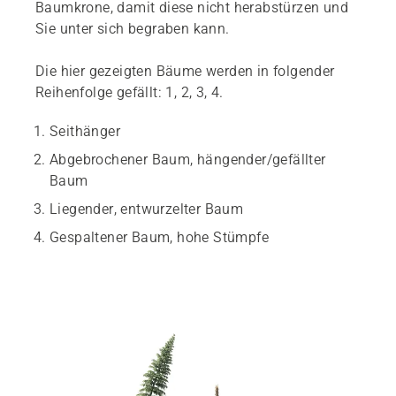
Baumkrone, damit diese nicht herabstürzen und
Sie unter sich begraben kann.
Die hier gezeigten Bäume werden in folgender
Reihenfolge gefällt: 1, 2, 3, 4.
Seithänger
Abgebrochener Baum, hängender/gefällter
Baum
Liegender, entwurzelter Baum
Gespaltener Baum, hohe Stümpfe