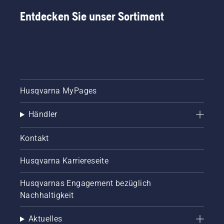
Entdecken Sie unser Sortiment
Husqvarna MyPages
Händler
Kontakt
Husqvarna Karriereseite
Husqvarnas Engagement bezüglich
Nachhaltigkeit
Aktuelles