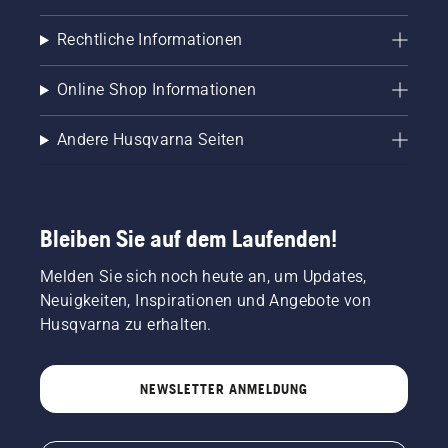
Rechtliche Informationen
Online Shop Informationen
Andere Husqvarna Seiten
Bleiben Sie auf dem Laufenden!
Melden Sie sich noch heute an, um Updates,
Neuigkeiten, Inspirationen und Angebote von
Husqvarna zu erhalten.
NEWSLETTER ANMELDUNG