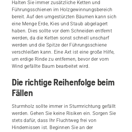
Halten Sie immer zusätzliche Ketten und
Führungsschienen im Holzgewinnungsbereich
bereit. Auf den umgestürzten Bäumen kann sich
eine Menge Erde, Kies und Staub abgelagert
haben. Dies sollte vor dem Schneiden entfernt
werden, da die Ketten sonst schnell unscharf
werden und die Spitze der Führungsschiene
verschleißen kann. Eine Axt ist eine große Hilfe,
um erdige Rinde zu entfernen, bevor der vom
Wind gefällte Baum bearbeitet wird.
Die richtige Reihenfolge beim
Fällen
Sturmholz sollte immer in Sturmrichtung gefällt
werden. Gehen Sie keine Risiken ein. Sorgen Sie
stets dafür, dass Ihr Fluchtweg frei von
Hindernissen ist. Beginnen Sie an der