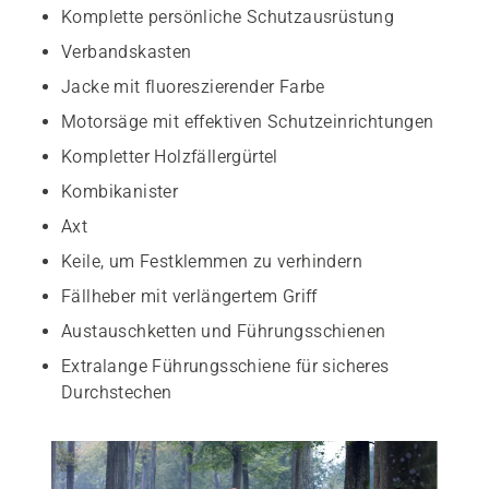
Komplette persönliche Schutzausrüstung
Verbandskasten
Jacke mit fluoreszierender Farbe
Motorsäge mit effektiven Schutzeinrichtungen
Kompletter Holzfällergürtel
Kombikanister
Axt
Keile, um Festklemmen zu verhindern
Fällheber mit verlängertem Griff
Austauschketten und Führungsschienen
Extralange Führungsschiene für sicheres
Durchstechen