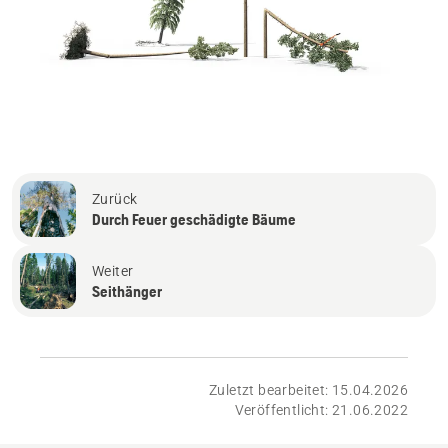
Zurück
Durch Feuer geschädigte Bäume
Weiter
Seithänger
Zuletzt bearbeitet: 15.04.2026
Veröffentlicht: 21.06.2022