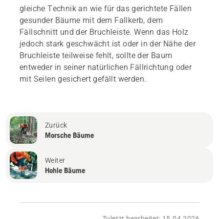
gleiche Technik an wie für das gerichtete Fällen
gesunder Bäume mit dem Fallkerb, dem
Fällschnitt und der Bruchleiste. Wenn das Holz
jedoch stark geschwächt ist oder in der Nähe der
Bruchleiste teilweise fehlt, sollte der Baum
entweder in seiner natürlichen Fällrichtung oder
mit Seilen gesichert gefällt werden.
Zurück
Morsche Bäume
Weiter
Hohle Bäume
Zuletzt bearbeitet: 15.04.2026