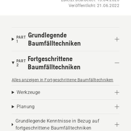
Veröffentlicht: 21.06.2022
Grundlegende
PART
1
Baumfälltechniken
Fortgeschrittene
PART
2
Baumfälltechniken
Alles anzeigen in Fortgeschrittene Baumfälltechniken
Werkzeuge
Planung
Grundlegende Kenntnisse in Bezug auf
fortgeschrittene Baumfälltechniken