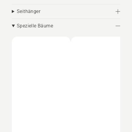
Seithänger
Spezielle Bäume