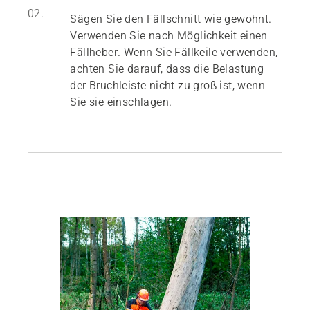
02.
Sägen Sie den Fällschnitt wie gewohnt.
Verwenden Sie nach Möglichkeit einen
Fällheber. Wenn Sie Fällkeile verwenden,
achten Sie darauf, dass die Belastung
der Bruchleiste nicht zu groß ist, wenn
Sie sie einschlagen.