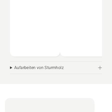
Aufarbeiten von Sturmholz