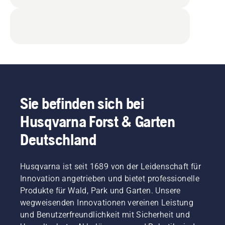
Sie befinden sich bei
Husqvarna Forst & Garten
Deutschland
Husqvarna ist seit 1689 von der Leidenschaft für
Innovation angetrieben und bietet professionelle
Produkte für Wald, Park und Garten. Unsere
wegweisenden Innovationen vereinen Leistung
und Benutzerfreundlichkeit mit Sicherheit und