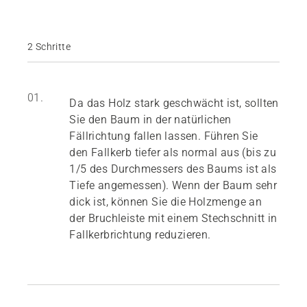
2 Schritte
01.
Da das Holz stark geschwächt ist, sollten
Sie den Baum in der natürlichen
Fällrichtung fallen lassen. Führen Sie
den Fallkerb tiefer als normal aus (bis zu
1/5 des Durchmessers des Baums ist als
Tiefe angemessen). Wenn der Baum sehr
dick ist, können Sie die Holzmenge an
der Bruchleiste mit einem Stechschnitt in
Fallkerbrichtung reduzieren.