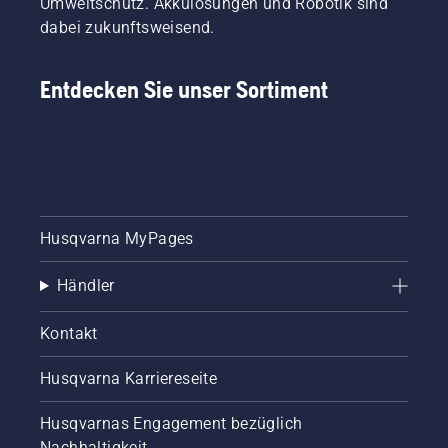
Umweltschutz. Akkulösungen und Robotik sind
dabei zukunftsweisend.
Entdecken Sie unser Sortiment
Husqvarna MyPages
Händler
Kontakt
Husqvarna Karriereseite
Husqvarnas Engagement bezüglich
Nachhaltigkeit