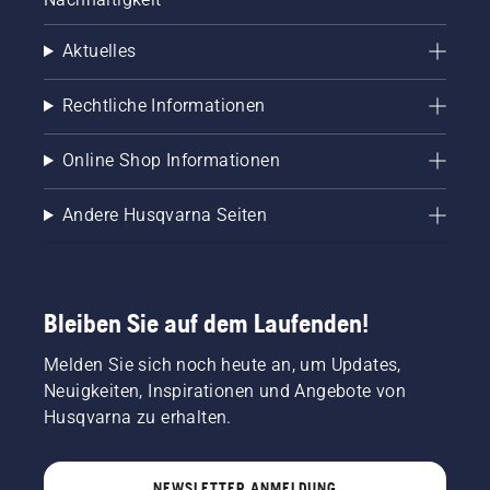
Aktuelles
Rechtliche Informationen
Online Shop Informationen
Andere Husqvarna Seiten
Bleiben Sie auf dem Laufenden!
Melden Sie sich noch heute an, um Updates,
Neuigkeiten, Inspirationen und Angebote von
Husqvarna zu erhalten.
NEWSLETTER ANMELDUNG