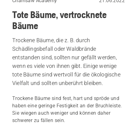
Chainsaw Academy
21.06.2022
Tote Bäume, vertrocknete
Bäume
Trockene Bäume, die z. B. durch
Schädlingsbefall oder Waldbrände
entstanden sind, sollten nur gefällt werden,
wenn es viele von ihnen gibt. Einige wenige
tote Bäume sind wertvoll für die ökologische
Vielfalt und sollten unberührt bleiben.
Trockene Bäume sind fest, hart und spröde und
haben eine geringe Festigkeit an der Bruchleiste.
Sie wiegen auch weniger und können daher
schwerer zu fällen sein.