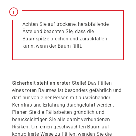
Achten Sie auf trockene, herabfallende
Äste und beachten Sie, dass die
Baumspitze brechen und zurückfallen
kann, wenn der Baum fällt.
Sicherheit steht an erster Stelle!
Das Fällen
eines toten Baumes ist besonders gefährlich und
darf nur von einer Person mit ausreichender
Kenntnis und Erfahrung durchgeführt werden.
Planen Sie die Fällarbeiten gründlich und
berücksichtigen Sie alle damit verbundenen
Risiken. Um einen geschwächten Baum auf
kontrollierte Weise zu Fällen, wenden Sie die