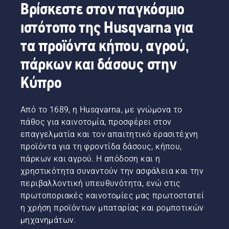
Βρίσκεστε στον παγκόσμιο
ιστότοπο της Husqvarna για
τα προϊόντα κήπου, αγρού,
πάρκων και δάσους στην
Κύπρο
Από το 1689, η Husqvarna, με γνώμονα το
πάθος για καινοτομία, προσφέρει στον
επαγγελματία και τον απαιτητικό ερασιτέχνη
προϊόντα για τη φροντίδα δάσους, κήπου,
πάρκων και αγρού. Η απόδοση και η
χρηστικότητα συναντούν την ασφάλεια και την
περιβαλλοντική υπευθυνότητα, ενώ στις
πρωτοποριακές καινοτομίες μας πρωτοστατεί
η χρήση προϊόντων μπαταρίας και ρομποτικών
μηχανημάτων.