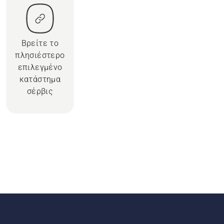
Βρείτε το
πλησιέστερο
επιλεγμένο
κατάστημα
σέρβις