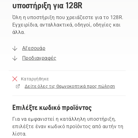
υποστήριξη για 128R
Όλη η υποστήριξη που χρειάζεστε για το 128R.
Εγχειρίδια, ανταλλακτικά, οδηγοί, οδηγίες και
άλλα.
Αξεσουάρ
Προδιαγραφές
Καταργήθηκε
Δείτε όλες τις Θαμνοκοπτικά προς πώληση
Επιλέξτε κωδικό προϊόντος
Για να εμφανιστεί η κατάλληλη υποστήριξη,
επιλέξτε έναν κωδικό προϊόντος από αυτήν τη
λίστα.