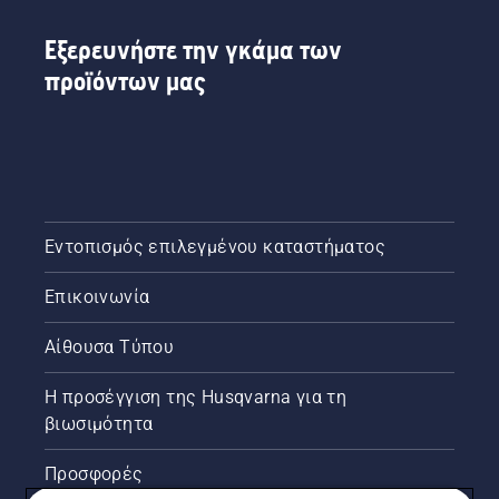
Εξερευνήστε την γκάμα των
προϊόντων μας
Εντοπισμός επιλεγμένου καταστήματος
Επικοινωνία
Αίθουσα Τύπου
Η προσέγγιση της Husqvarna για τη
βιωσιμότητα
Προσφορές