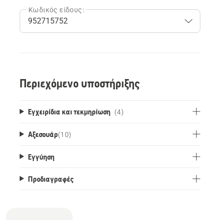
Κωδικός είδους:
Περιεχόμενο υποστήριξης
Εγχειρίδια και τεκμηρίωση
(4)
Αξεσουάρ
(
10
)
Εγγύηση
Προδιαγραφές