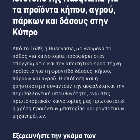
τα προϊόντα κήπου, αγρού,
πάρκων και δάσους στην
Κύπρο
Από το 1689, η Husqvarna, με γνώμονα το
πάθος για καινοτομία, προσφέρει στον
επαγγελματία και τον απαιτητικό ερασιτέχνη
προϊόντα για τη φροντίδα δάσους, κήπου,
πάρκων και αγρού. Η απόδοση και η
χρηστικότητα συναντούν την ασφάλεια και την
περιβαλλοντική υπευθυνότητα, ενώ στις
πρωτοποριακές καινοτομίες μας πρωτοστατεί
η χρήση προϊόντων μπαταρίας και ρομποτικών
μηχανημάτων.
Εξερευνήστε την γκάμα των