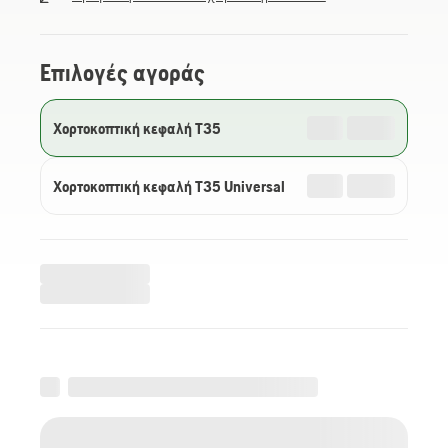
Επιλογές αγοράς
Χορτοκοπτική κεφαλή T35
Χορτοκοπτική κεφαλή T35 Universal