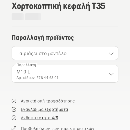
Χορτοκοπτική κεφαλή T35
Παραλλαγή προϊόντος
Ταιριάζει στο μοντέλο
Παραλλαγή
M10 L
Αρ. είδους: 578 44 63‑01
Ανοικτή οπή τροφοδότησης
Εναλλάξιμα εξαρτήματα
Ανθεκτικότητα 4/5
Προβολή όλων των χαρακτηριστικών