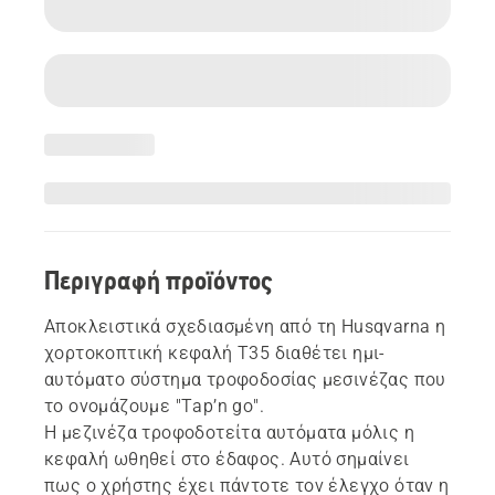
Περιγραφή προϊόντος
Αποκλειστικά σχεδιασμένη από τη Husqvarna η
χορτοκοπτική κεφαλή T35 διαθέτει ημι-
αυτόματο σύστημα τροφοδοσίας μεσινέζας που
το ονομάζουμε "Tap’n go".
Η μεζινέζα τροφοδοτείτα αυτόματα μόλις η
κεφαλή ωθηθεί στο έδαφος. Αυτό σημαίνει
πως ο χρήστης έχει πάντοτε τον έλεγχο όταν η