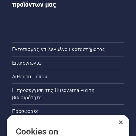
προϊόντων μας
Εντοπισμός επιλεγμένου καταστήματος
Επικοινωνία
Αίθουσα Τύπου
Η προσέγγιση της Husqvarna για τη
βιωσιμότητα
Προσφορές
Νομικές πληροφορίες προϊόντων
Cookies on