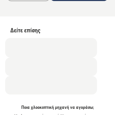
Δείτε επίσης
Ποια χλοοκοπτική μηχανή να αγοράσω;