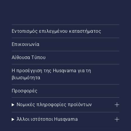
Εντοπισμός επιλεγμένου καταστήματος
Επικοινωνία
Αίθουσα Τύπου
Η προσέγγιση της Husqvarna για τη
βιωσιμότητα
Προσφορές
Νομικές πληροφορίες προϊόντων
Άλλοι ιστότοποι Husqvarna