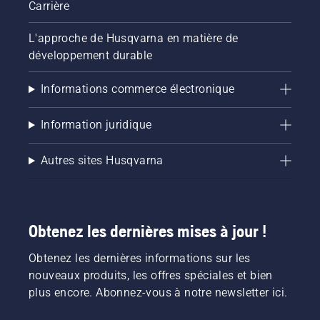
Carrière
L'approche de Husqvarna en matière de
développement durable
Informations commerce électronique
Information juridique
Autres sites Husqvarna
Obtenez les dernières mises à jour !
Obtenez les dernières informations sur les
nouveaux produits, les offres spéciales et bien
plus encore. Abonnez-vous à notre newsletter ici.