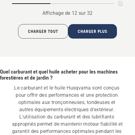
CLEAN
(minérale)
Affichage de 12 sur 32
CHARGER TOUT
CHARGER PLUS
Quel carburant et quel huile acheter pour les machines
forestières et de jardin ?
Le carburant et le huile Husqvarna sont conçus 
pour offrir des performances et une protection 
optimales aux tronçonneuses, tondeuses et 
autres équipements électriques d'extérieur. 
L'utilisation du carburant et des lubrifiants 
appropriés permet de maintenir moteur fiabilité et 
garantit des performances optimales pendant les 