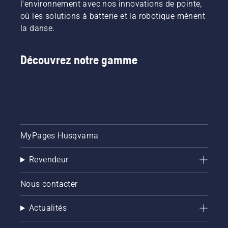
l'environnement avec nos innovations de pointe,
où les solutions à batterie et la robotique mènent
la danse.
Découvrez notre gamme
MyPages Husqvarna
Revendeur
Nous contacter
Actualités