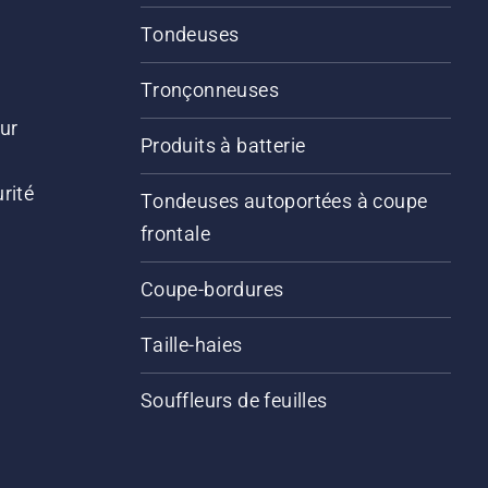
Tondeuses
Tronçonneuses
ur
Produits à batterie
rité
Tondeuses autoportées à coupe
frontale
Coupe-bordures
Taille-haies
Souffleurs de feuilles