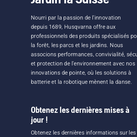
Nourri par la passion de l'innovation
depuis 1689, Husqvarna offre aux
professionnels des produits spécialisés po
la forêt, les parcs et les jardins. Nous
associons performances, convivialité, sécu
et protection de l'environnement avec nos
innovations de pointe, où les solutions à
batterie et la robotique mènent la danse.
Obtenez les dernières mises à
jour !
Obtenez les dernières informations sur les