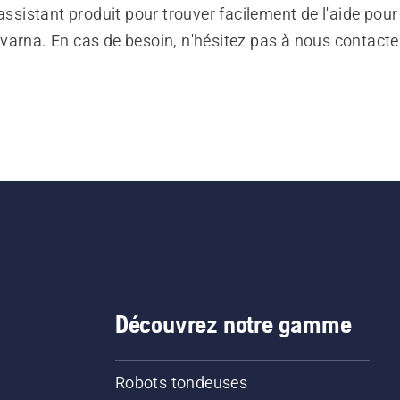
 assistant produit pour trouver facilement de l'aide pour
varna. En cas de besoin, n'hésitez pas à nous contacte
Découvrez notre gamme
Robots tondeuses