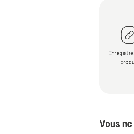
Enregistre
produ
Vous ne 