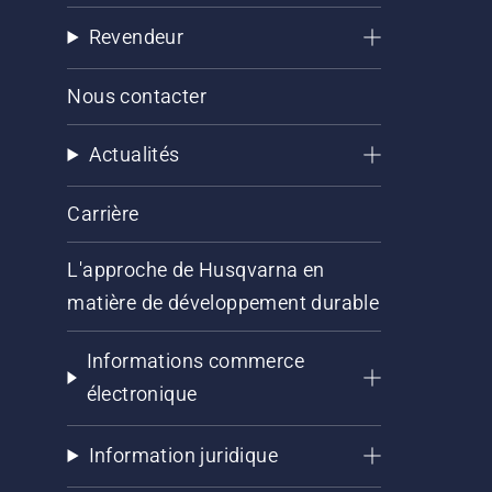
Revendeur
Nous contacter
Actualités
Carrière
L'approche de Husqvarna en
matière de développement durable
Informations commerce
électronique
Information juridique