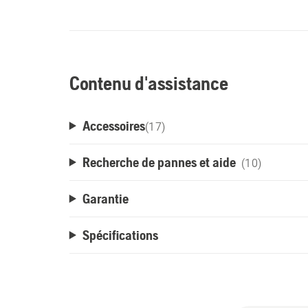
Contenu d'assistance
Accessoires
(
17
)
Recherche de pannes et aide
(10)
Garantie
Spécifications