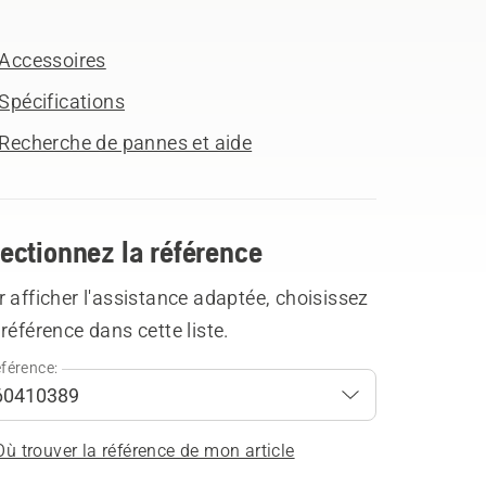
Accessoires
Spécifications
Recherche de pannes et aide
ectionnez la référence
 afficher l'assistance adaptée, choisissez
référence dans cette liste.
férence:
Où trouver la référence de mon article