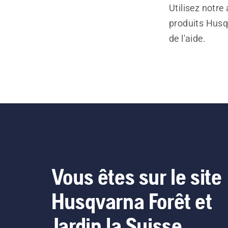
Utilisez notre
produits Husq
de l'aide.
Vous êtes sur le site
Husqvarna Forêt et
Jardin la Suisse