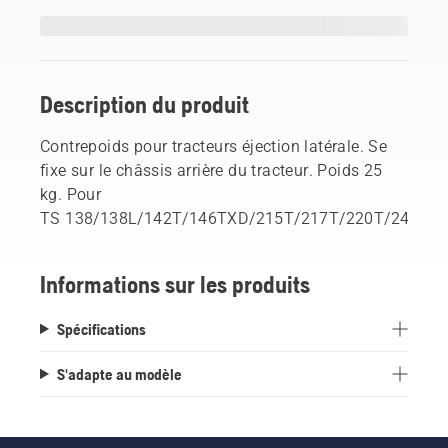
Description du produit
Contrepoids pour tracteurs éjection latérale. Se
fixe sur le châssis arrière du tracteur. Poids 25
kg. Pour
TS 138/138L/142T/146TXD/215T/217T/220T/242TXD
Informations sur les produits
Spécifications
S'adapte au modèle