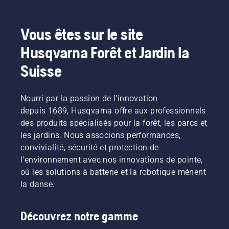
Vous êtes sur le site
Husqvarna Forêt et Jardin la
Suisse
Nourri par la passion de l'innovation
depuis 1689, Husqvarna offre aux professionnels
des produits spécialisés pour la forêt, les parcs et
les jardins. Nous associons performances,
convivialité, sécurité et protection de
l'environnement avec nos innovations de pointe,
où les solutions à batterie et la robotique mènent
la danse.
Découvrez notre gamme