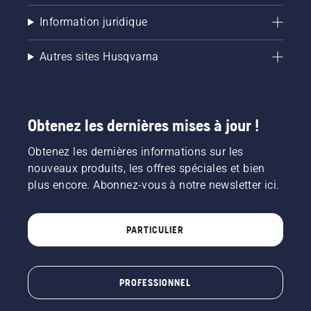
Information juridique
Autres sites Husqvarna
Obtenez les dernières mises à jour !
Obtenez les dernières informations sur les
nouveaux produits, les offres spéciales et bien
plus encore. Abonnez-vous à notre newsletter ici.
PARTICULIER
PROFESSIONNEL