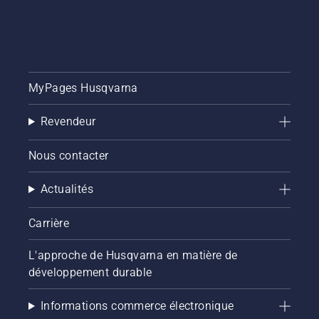
MyPages Husqvarna
Revendeur
Nous contacter
Actualités
Carrière
L'approche de Husqvarna en matière de
développement durable
Informations commerce électronique