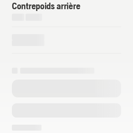
Contrepoids arrière