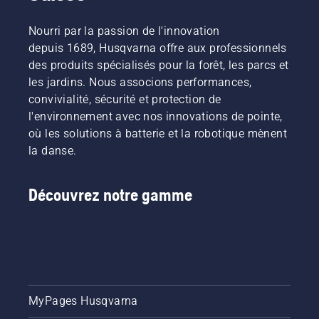
Nourri par la passion de l'innovation
depuis 1689, Husqvarna offre aux professionnels
des produits spécialisés pour la forêt, les parcs et
les jardins. Nous associons performances,
convivialité, sécurité et protection de
l'environnement avec nos innovations de pointe,
où les solutions à batterie et la robotique mènent
la danse.
Découvrez notre gamme
MyPages Husqvarna