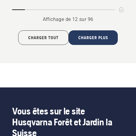
Affichage de 12 sur 96
CHARGER TOUT
CHARGER PLUS
Vous êtes sur le site
Husqvarna Forêt et Jardin la
Suisse