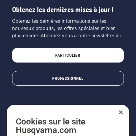
Obtenez les dernières mises à jour !
Obtenez les dernières informations sur les
nouveaux produits, les offres spéciales et bien
plus encore. Abonnez-vous à notre newsletter ici.
PARTICULIER
PROFESSIONNEL
Cookies sur le site
Husqvarna.com