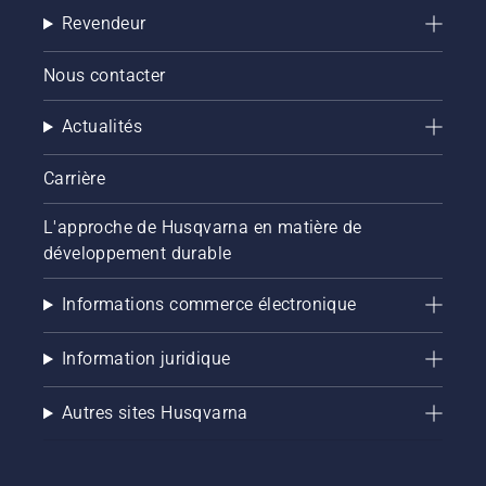
Revendeur
Nous contacter
Actualités
Carrière
L'approche de Husqvarna en matière de
développement durable
Informations commerce électronique
Information juridique
Autres sites Husqvarna