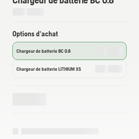
Options d'achat
Chargeur de batterie BC 0.8
Chargeur de batterie LITHIUM XS