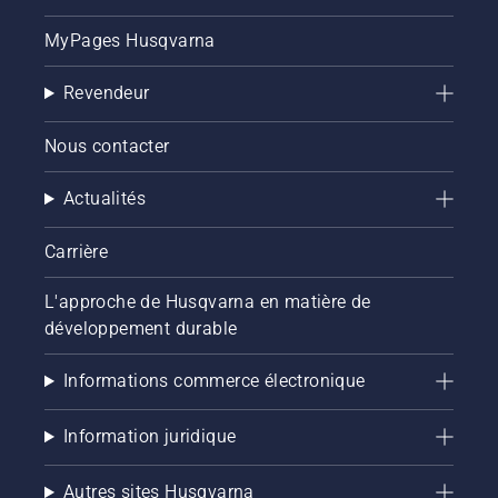
MyPages Husqvarna
Revendeur
Nous contacter
Actualités
Carrière
L'approche de Husqvarna en matière de
développement durable
Informations commerce électronique
Information juridique
Autres sites Husqvarna