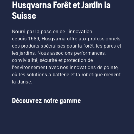
Husqvarna Forêt et Jardin la
Suisse
Nourri par la passion de l'innovation
depuis 1689, Husqvarna offre aux professionnels
des produits spécialisés pour la forêt, les parcs et
les jardins. Nous associons performances,
convivialité, sécurité et protection de
l'environnement avec nos innovations de pointe,
où les solutions à batterie et la robotique mènent
la danse.
Découvrez notre gamme