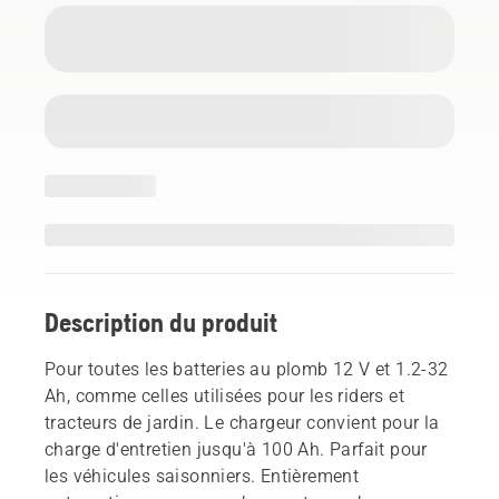
Description du produit
Pour toutes les batteries au plomb 12 V et 1.2-32
Ah, comme celles utilisées pour les riders et
tracteurs de jardin. Le chargeur convient pour la
charge d'entretien jusqu'à 100 Ah. Parfait pour
les véhicules saisonniers. Entièrement