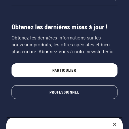
Obtenez les dernières mises à jour !
Obtenez les dernières informations sur les
nouveaux produits, les offres spéciales et bien
plus encore. Abonnez-vous à notre newsletter ici.
PARTICULIER
PROFESSIONNEL