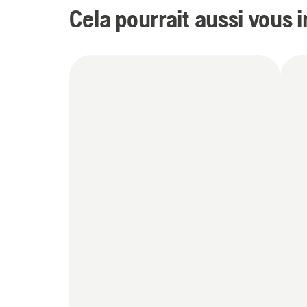
Cela pourrait aussi vous 