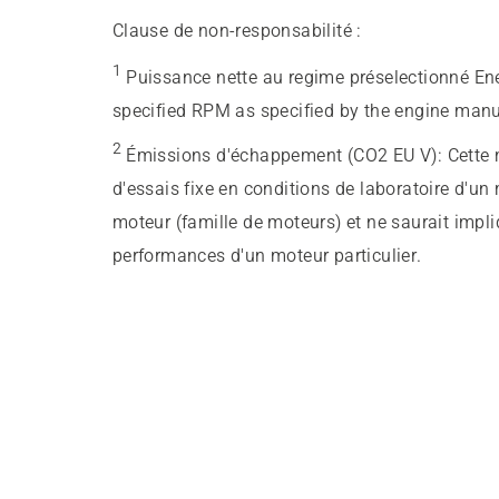
Clause de non-responsabilité :
1
Puissance nette au regime préselectionné En
specified RPM as specified by the engine manu
2
Émissions d'échappement (CO2 EU V)
:
Cette 
d'essais fixe en conditions de laboratoire d'un
moteur (famille de moteurs) et ne saurait impl
performances d'un moteur particulier.