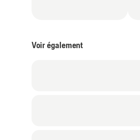
Voir également