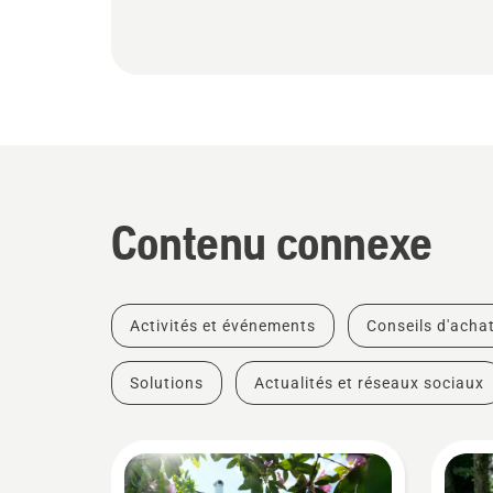
Contenu connexe
Activités et événements
Conseils d'acha
Solutions
Actualités et réseaux sociaux