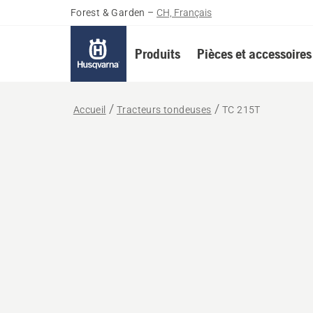
Forest & Garden
–
CH, Français
Produits
Pièces et accessoires
Accueil
Tracteurs tondeuses
TC 215T