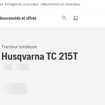
ce
Enregistrer un produit
Sélectionner un revendeur
Nouveautés et offres
Tracteur tondeuse
Husqvarna TC 215T