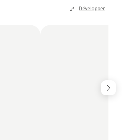
Développer