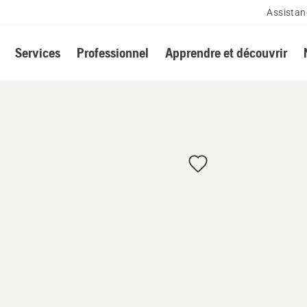
Assistan
Services
Professionnel
Apprendre et découvrir