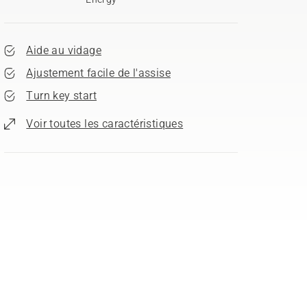
Aide au vidage
Ajustement facile de l'assise
Turn key start
Voir toutes les caractéristiques