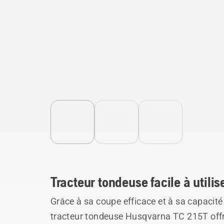
Tracteur tondeuse facile à utili
Grâce à sa coupe efficace et à sa capacité 
tracteur tondeuse Husqvarna TC 215T offre