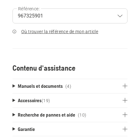
Référence:
Où trouver la référence de mon article
Contenu d'assistance
Manuels et documents
(4)
Accessoires
(
19
)
Recherche de pannes et aide
(10)
Garantie