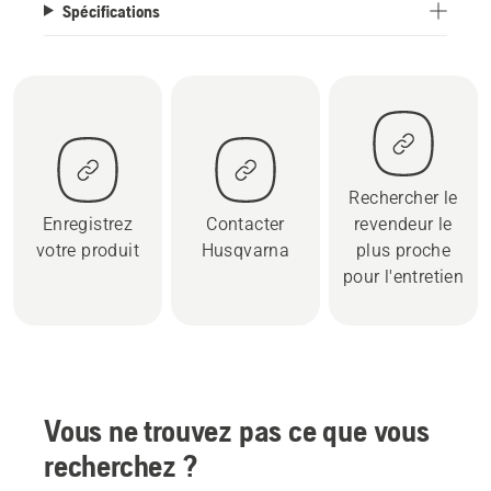
Spécifications
Rechercher le
Enregistrez
Contacter
revendeur le
votre produit
Husqvarna
plus proche
pour l'entretien
Vous ne trouvez pas ce que vous
recherchez ?