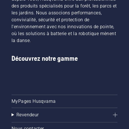
des produits spécialisés pour la forêt, les parcs et
les jardins. Nous associons performances,
convivialité, sécurité et protection de
l'environnement avec nos innovations de pointe,
où les solutions à batterie et la robotique mènent
la danse.
Découvrez notre gamme
MyPages Husqvarna
Revendeur
Nous contacter