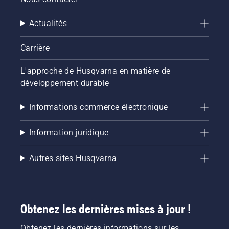
Actualités
Carrière
L'approche de Husqvarna en matière de
développement durable
Informations commerce électronique
Information juridique
Autres sites Husqvarna
Obtenez les dernières mises à jour !
Obtenez les dernières informations sur les