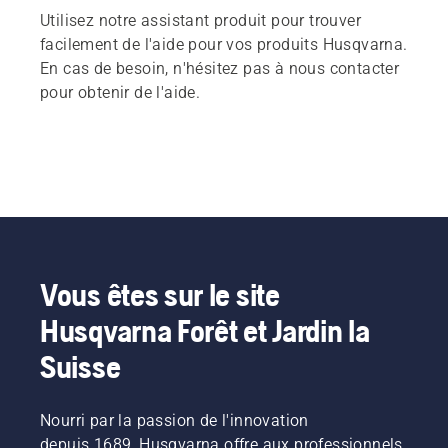
Utilisez notre assistant produit pour trouver
facilement de l'aide pour vos produits Husqvarna.
En cas de besoin, n'hésitez pas à nous contacter
pour obtenir de l'aide.
Vous êtes sur le site
Husqvarna Forêt et Jardin la
Suisse
Nourri par la passion de l'innovation
depuis 1689, Husqvarna offre aux professionnels