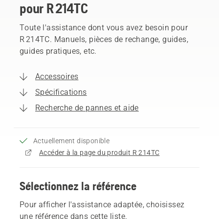
pour R 214TC
Toute l'assistance dont vous avez besoin pour
R 214TC. Manuels, pièces de rechange, guides,
guides pratiques, etc.
Accessoires
Spécifications
Recherche de pannes et aide
Actuellement disponible
Accéder à la page du produit R 214TC
Sélectionnez la référence
Pour afficher l'assistance adaptée, choisissez
une référence dans cette liste.