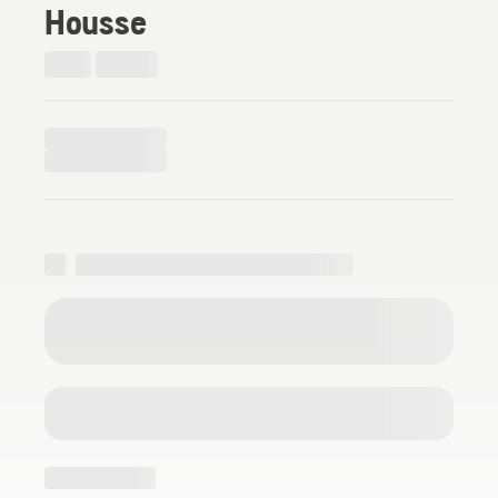
Housse