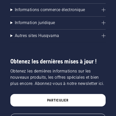
Informations commerce électronique
Information juridique
Autres sites Husqvarna
Obtenez les dernières mises à jour !
Obtenez les dernières informations sur les
nouveaux produits, les offres spéciales et bien
plus encore. Abonnez-vous à notre newsletter ici.
PARTICULIER