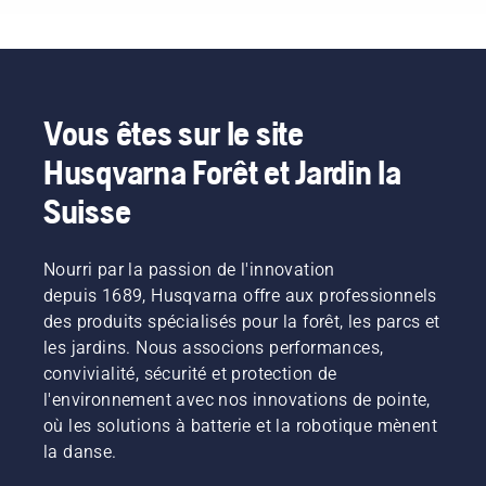
Vous êtes sur le site
Husqvarna Forêt et Jardin la
Suisse
Nourri par la passion de l'innovation
depuis 1689, Husqvarna offre aux professionnels
des produits spécialisés pour la forêt, les parcs et
les jardins. Nous associons performances,
convivialité, sécurité et protection de
l'environnement avec nos innovations de pointe,
où les solutions à batterie et la robotique mènent
la danse.