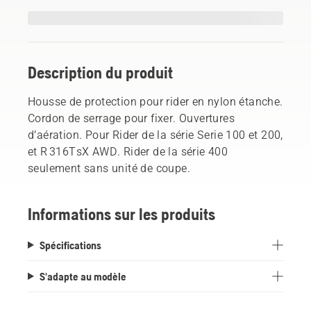
Description du produit
Housse de protection pour rider en nylon étanche.
Cordon de serrage pour fixer. Ouvertures
d’aération. Pour Rider de la série Serie 100 et 200,
et R 316TsX AWD. Rider de la série 400
seulement sans unité de coupe.
Informations sur les produits
Spécifications
S'adapte au modèle