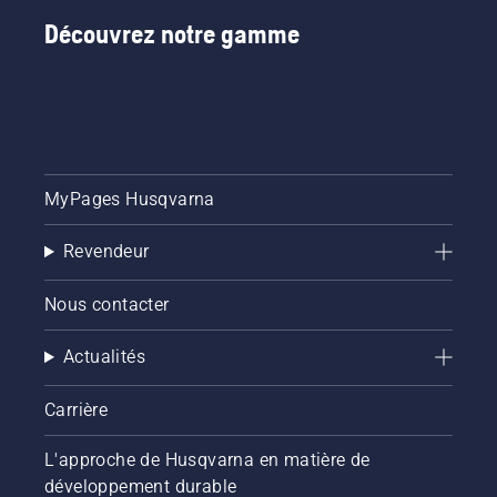
Découvrez notre gamme
MyPages Husqvarna
Revendeur
Nous contacter
Actualités
Carrière
L'approche de Husqvarna en matière de
développement durable