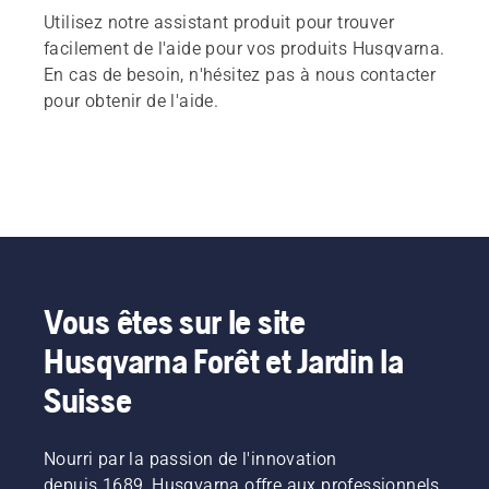
Utilisez notre assistant produit pour trouver
facilement de l'aide pour vos produits Husqvarna.
En cas de besoin, n'hésitez pas à nous contacter
pour obtenir de l'aide.
Vous êtes sur le site
Husqvarna Forêt et Jardin la
Suisse
Nourri par la passion de l'innovation
depuis 1689, Husqvarna offre aux professionnels