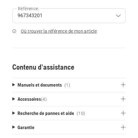
Référence:
Où trouver la référence de mon article
Contenu d'assistance
Manuels et documents
(1)
Accessoires
(
4
)
Recherche de pannes et aide
(10)
Garantie