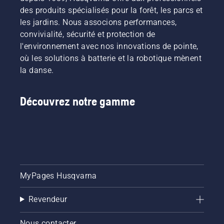
des produits spécialisés pour la forêt, les parcs et
les jardins. Nous associons performances,
convivialité, sécurité et protection de
l'environnement avec nos innovations de pointe,
où les solutions à batterie et la robotique mènent
la danse.
Découvrez notre gamme
MyPages Husqvarna
Revendeur
Nous contacter