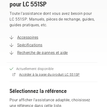
pour LC 551SP
Toute l'assistance dont vous avez besoin pour
LC 551SP. Manuels, pièces de rechange, guides,
guides pratiques, etc.
Accessoires
Spécifications
Recherche de pannes et aide
Actuellement disponible
Accéder à la page du produit LC 551SP
Sélectionnez la référence
Pour afficher l'assistance adaptée, choisissez
une référence dans cette liste.