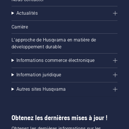
Actualités
Carrière
L'approche de Husqvarna en matière de
développement durable
Informations commerce électronique
Information juridique
Autres sites Husqvarna
Obtenez les dernières mises à jour !
Obtenez les dernières informations sur les