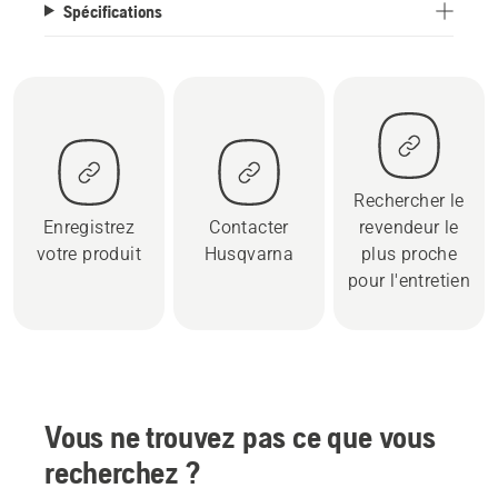
Spécifications
Rechercher le
Enregistrez
Contacter
revendeur le
votre produit
Husqvarna
plus proche
pour l'entretien
Vous ne trouvez pas ce que vous
recherchez ?