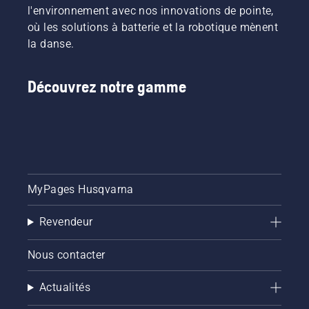
l'environnement avec nos innovations de pointe,
où les solutions à batterie et la robotique mènent
la danse.
Découvrez notre gamme
MyPages Husqvarna
Revendeur
Nous contacter
Actualités