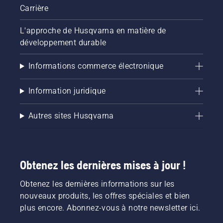
Carrière
L'approche de Husqvarna en matière de
développement durable
Informations commerce électronique
Information juridique
Autres sites Husqvarna
Obtenez les dernières mises à jour !
Obtenez les dernières informations sur les
nouveaux produits, les offres spéciales et bien
plus encore. Abonnez-vous à notre newsletter ici.