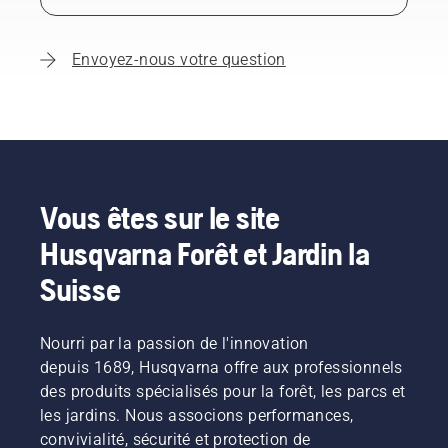
Envoyez-nous votre question
Vous êtes sur le site
Husqvarna Forêt et Jardin la
Suisse
Nourri par la passion de l'innovation
depuis 1689, Husqvarna offre aux professionnels
des produits spécialisés pour la forêt, les parcs et
les jardins. Nous associons performances,
convivialité, sécurité et protection de